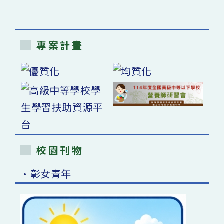
專案計畫
校園刊物
•彰女青年