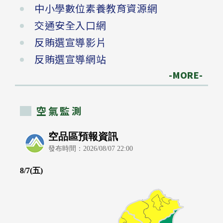
中小學數位素養教育資源網
交通安全入口網
反賄選宣導影片
反賄選宣導網站
-MORE-
空氣監測