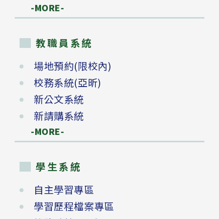
-MORE-
教職員系統
場地預約(限校內)
校務系統(亞昕)
新公文系統
新請購系統
-MORE-
學生系統
自主學習專區
學習歷程檔案專區