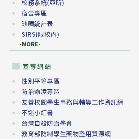
校務系統(亞昕)
宿舍專區
缺曠統計表
SIRS(限校內)
-MORE-
宣導網站
性別平等專區
防治霸凌專區
友善校園學生事務與輔導工作資訊網
不迷小紅書
台灣自殺防治學會
教育部防制學生藥物濫用資源網