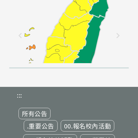
:::
所有公告
.重要公告
00.報名校內活動