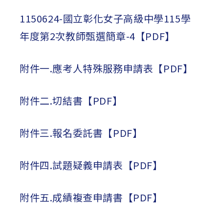
1150624-國立彰化女子高級中學115學
年度第2次教師甄選簡章-4【PDF】
附件一.應考人特殊服務申請表【PDF】
附件二.切結書【PDF】
附件三.報名委託書【PDF】
附件四.試題疑義申請表【PDF】
附件五.成績複查申請書【PDF】