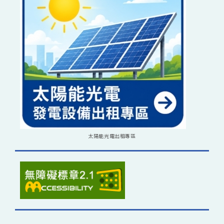
太陽能光電出租專區