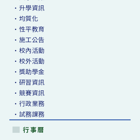
•升學資訊
•均質化
•性平教育
•施工公告
•校內活動
•校外活動
•獎助學金
•研習資訊
•競賽資訊
•行政業務
•試務課務
行事曆