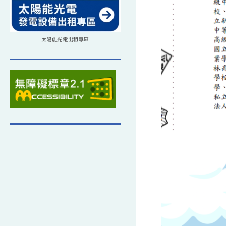
太陽能光電出租專區