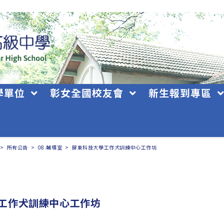
學單位
彰女全國校友會
新生報到專區
>
所有公告
>
08.輔導室
>
屏東科技大學工作犬訓練中心工作坊
工作犬訓練中心工作坊