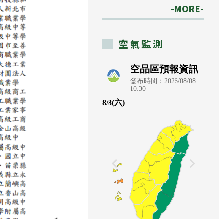
-MORE-
空氣監測