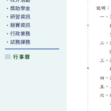
•獎助學金
•研習資訊
•競賽資訊
•行政業務
•試務課務
行事曆