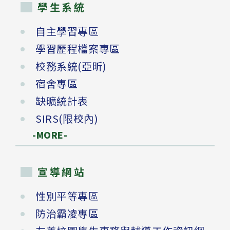
學生系統
自主學習專區
學習歷程檔案專區
校務系統(亞昕)
宿舍專區
缺曠統計表
SIRS(限校內)
-MORE-
宣導網站
性別平等專區
防治霸凌專區