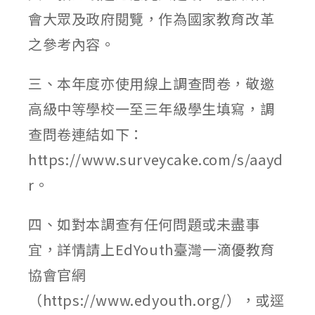
會大眾及政府閱覽，作為國家教育改革
之參考內容。
三、本年度亦使用線上調查問卷，敬邀
高級中等學校一至三年級學生填寫，調
查問卷連結如下：
https://www.surveycake.com/s/aayd
r。
四、如對本調查有任何問題或未盡事
宜，詳情請上EdYouth臺灣一滴優教育
協會官網
（https://www.edyouth.org/），或逕