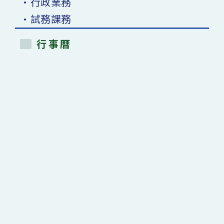
•行政業務
•試務課務
行事曆