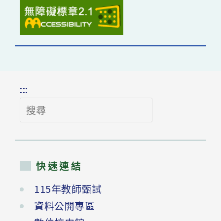
:::
搜
尋
快速連結
115年教師甄試
資料公開專區