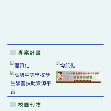
專案計畫
校園刊物