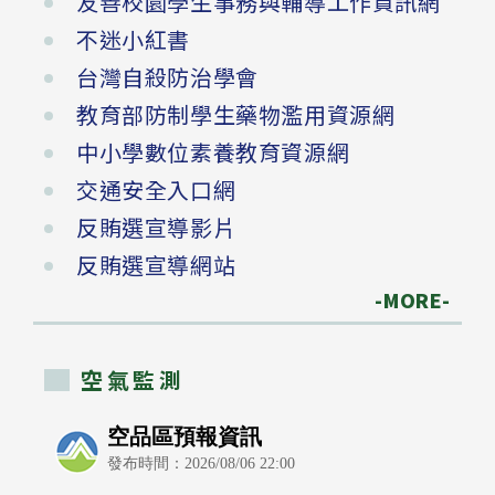
友善校園學生事務與輔導工作資訊網
不迷小紅書
台灣自殺防治學會
教育部防制學生藥物濫用資源網
中小學數位素養教育資源網
交通安全入口網
反賄選宣導影片
反賄選宣導網站
-MORE-
空氣監測