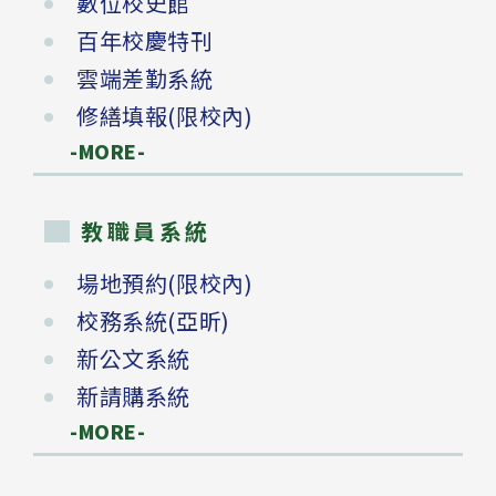
數位校史館
百年校慶特刊
雲端差勤系統
修繕填報(限校內)
-MORE-
教職員系統
場地預約(限校內)
校務系統(亞昕)
新公文系統
新請購系統
-MORE-