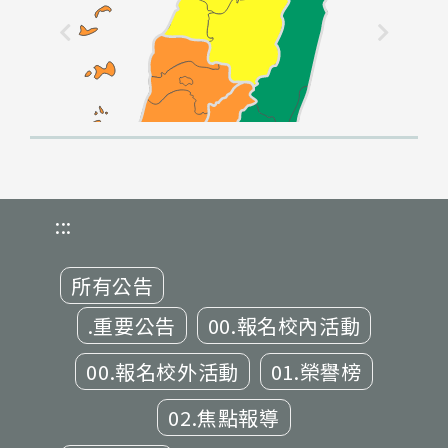
:::
所有公告
.重要公告
00.報名校內活動
00.報名校外活動
01.榮譽榜
02.焦點報導