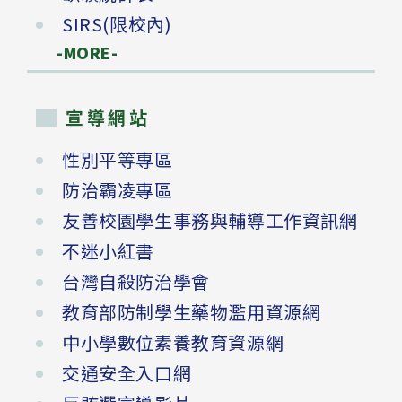
SIRS(限校內)
-MORE-
宣導網站
性別平等專區
防治霸凌專區
友善校園學生事務與輔導工作資訊網
不迷小紅書
台灣自殺防治學會
教育部防制學生藥物濫用資源網
中小學數位素養教育資源網
交通安全入口網