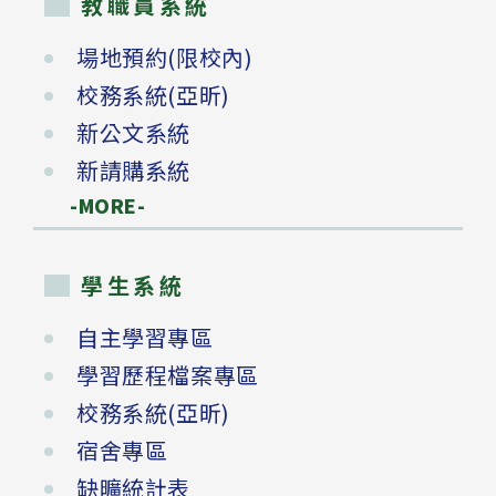
教職員系統
場地預約(限校內)
校務系統(亞昕)
新公文系統
新請購系統
-MORE-
學生系統
自主學習專區
學習歷程檔案專區
校務系統(亞昕)
宿舍專區
缺曠統計表