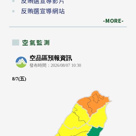
反賄選宣導影片
反賄選宣導網站
-MORE-
空氣監測