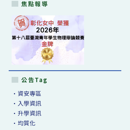
焦點報導
公告Tag
•資安專區
•入學資訊
•升學資訊
•均質化