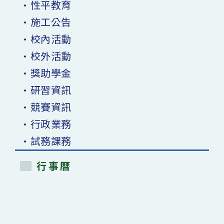
•性平教育
•施工公告
•校內活動
•校外活動
•獎助學金
•研習資訊
•競賽資訊
•行政業務
•試務課務
行事曆