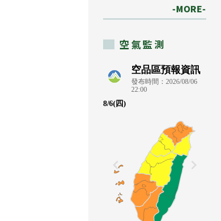
-MORE-
空氣監測