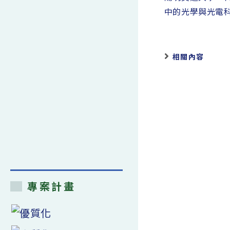
articles
中的光學與光電
相關內容
專案計畫