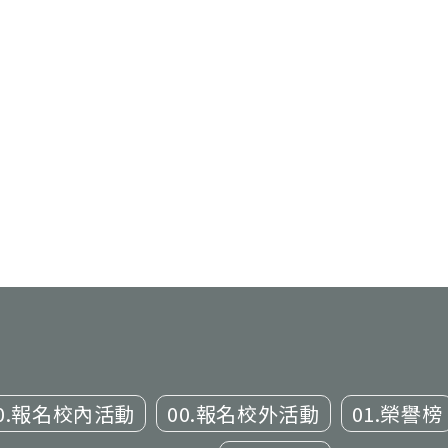
0.報名校內活動
00.報名校外活動
01.榮譽榜