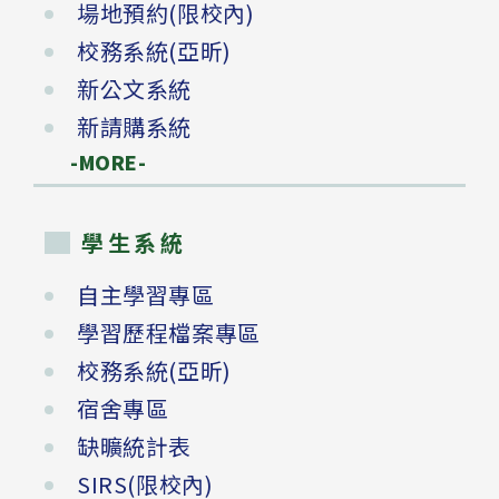
場地預約(限校內)
校務系統(亞昕)
新公文系統
新請購系統
-MORE-
學生系統
自主學習專區
學習歷程檔案專區
校務系統(亞昕)
宿舍專區
缺曠統計表
SIRS(限校內)