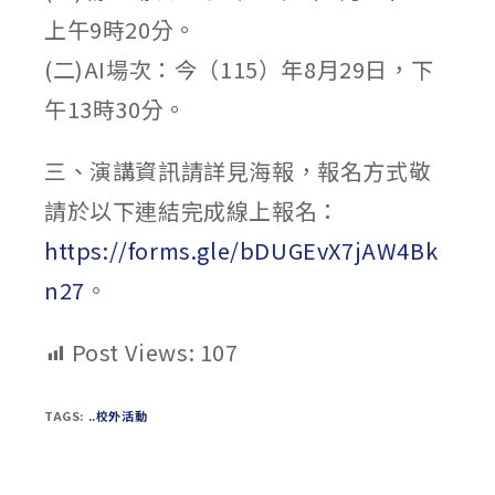
上午9時20分。
(二)AI場次：今（115）年8月29日，下
午13時30分。
三、演講資訊請詳見海報，報名方式敬
請於以下連結完成線上報名：
https://forms.gle/bDUGEvX7jAW4Bk
n27
。
Post Views:
107
TAGS:
..校外活動