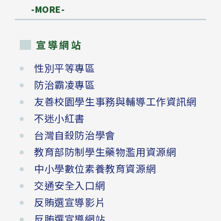
-MORE-
宣導網站
性別平等專區
防治霸凌專區
友善校園學生事務與輔導工作資訊網
不迷小紅書
台灣自殺防治學會
教育部防制學生藥物濫用資源網
中小學數位素養教育資源網
交通安全入口網
反賄選宣導影片
反賄選宣導網站