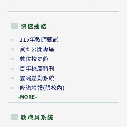
尋
快速連結
115年教師甄試
資料公開專區
數位校史館
百年校慶特刊
雲端差勤系統
修繕填報(限校內)
-MORE-
教職員系統