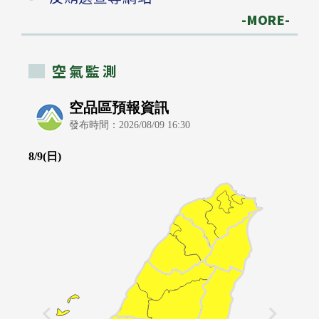
-MORE-
空氣監測