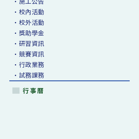
•施工公告
•校內活動
•校外活動
•獎助學金
•研習資訊
•競賽資訊
•行政業務
•試務課務
行事曆