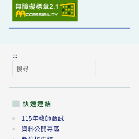
:::
搜
尋
快速連結
115年教師甄試
資料公開專區