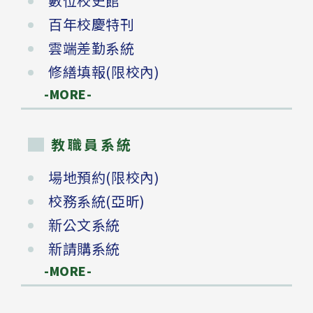
數位校史館
百年校慶特刊
雲端差勤系統
修繕填報(限校內)
-MORE-
教職員系統
場地預約(限校內)
校務系統(亞昕)
新公文系統
新請購系統
-MORE-