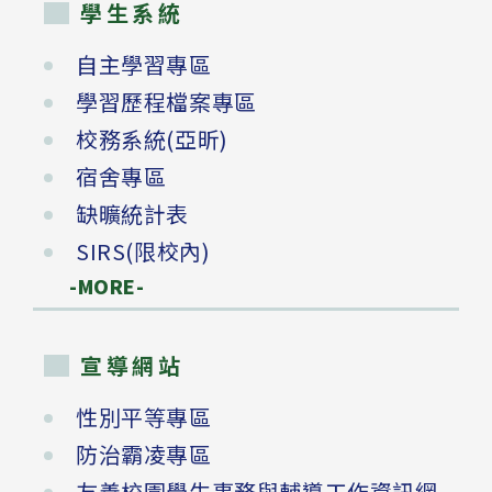
學生系統
自主學習專區
學習歷程檔案專區
校務系統(亞昕)
宿舍專區
缺曠統計表
SIRS(限校內)
-MORE-
宣導網站
性別平等專區
防治霸凌專區
友善校園學生事務與輔導工作資訊網