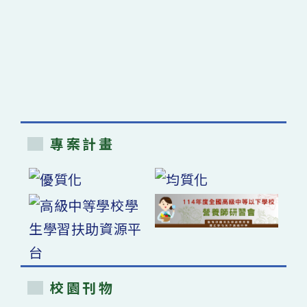
專案計畫
校園刊物