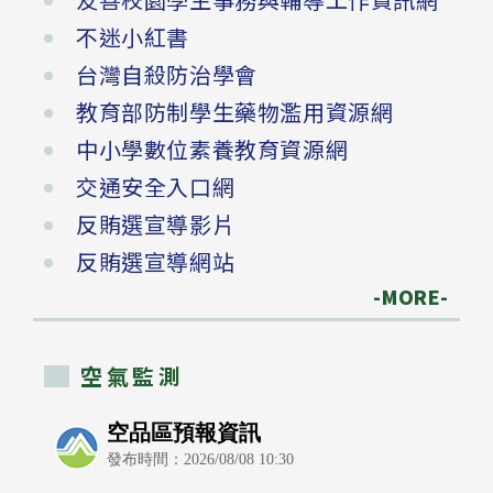
不迷小紅書
台灣自殺防治學會
教育部防制學生藥物濫用資源網
中小學數位素養教育資源網
交通安全入口網
反賄選宣導影片
反賄選宣導網站
-MORE-
空氣監測