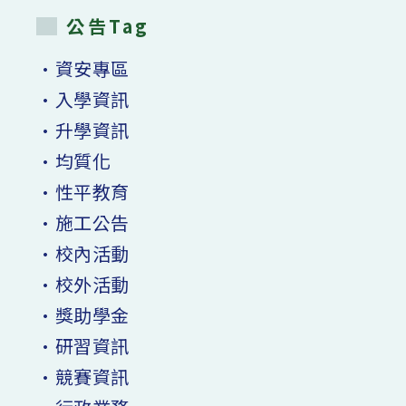
公告Tag
•資安專區
•入學資訊
•升學資訊
•均質化
•性平教育
•施工公告
•校內活動
•校外活動
•獎助學金
•研習資訊
•競賽資訊