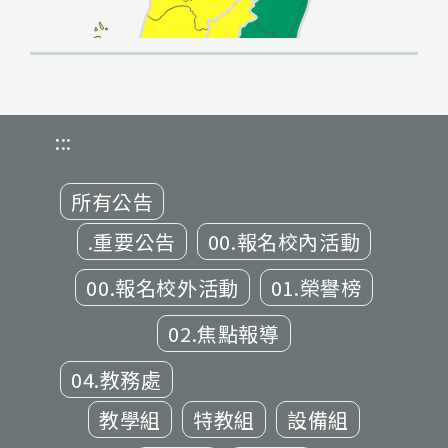
:::
所有公告
.重要公告
00.報名校內活動
00.報名校外活動
01.榮譽榜
02.焦點報導
04.教務處
教學組
特教組
設備組