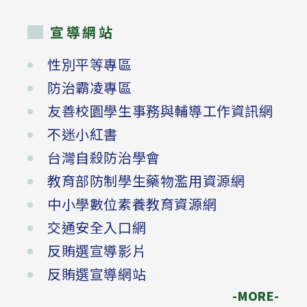
宣導網站
性別平等專區
防治霸凌專區
友善校園學生事務與輔導工作資訊網
不迷小紅書
台灣自殺防治學會
教育部防制學生藥物濫用資源網
中小學數位素養教育資源網
交通安全入口網
反賄選宣導影片
反賄選宣導網站
-MORE-