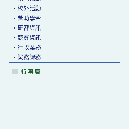
•校外活動
•獎助學金
•研習資訊
•競賽資訊
•行政業務
•試務課務
行事曆