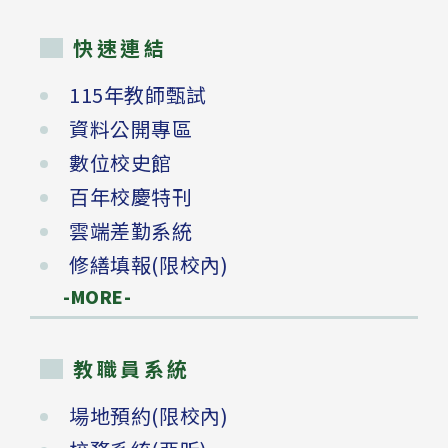
快速連結
115年教師甄試
資料公開專區
數位校史館
百年校慶特刊
雲端差勤系統
修繕填報(限校內)
-MORE-
教職員系統
場地預約(限校內)