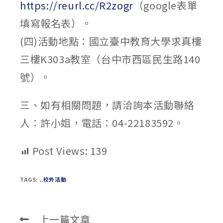
https://reurl.cc/R2zogr
（google表單
填寫報名表）。
(四)活動地點：國立臺中教育大學求真樓
三樓K303a教室（台中市西區民生路140
號）。
三、如有相關問題，請洽詢本活動聯絡
人：許小姐，電話：04-22183592。
Post Views:
139
TAGS:
..校外活動
上一篇文章
Read