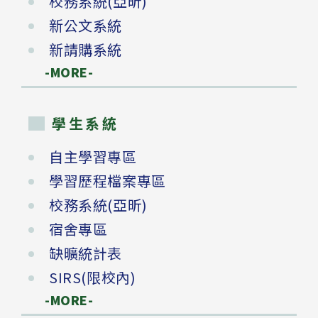
校務系統(亞昕)
新公文系統
新請購系統
-MORE-
學生系統
自主學習專區
學習歷程檔案專區
校務系統(亞昕)
宿舍專區
缺曠統計表
SIRS(限校內)
-MORE-