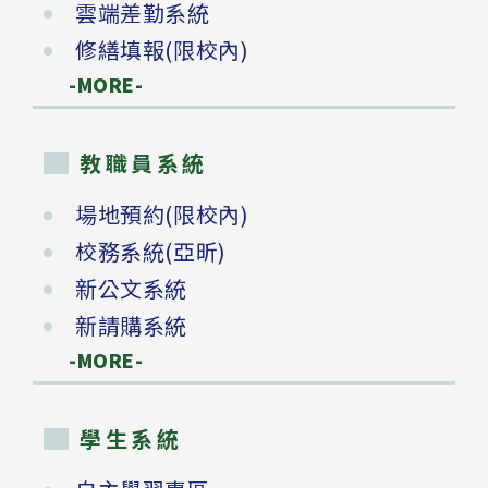
雲端差勤系統
修繕填報(限校內)
-MORE-
教職員系統
場地預約(限校內)
校務系統(亞昕)
新公文系統
新請購系統
-MORE-
學生系統