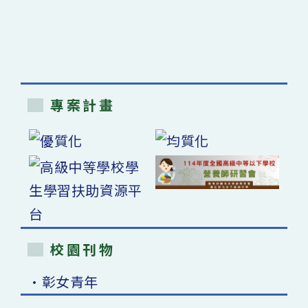
專案計畫
校園刊物
•彰女青年