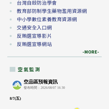
台灣自殺防治學會
教育部防制學生藥物濫用資源網
中小學數位素養教育資源網
交通安全入口網
反賄選宣導影片
反賄選宣導網站
-MORE-
空氣監測