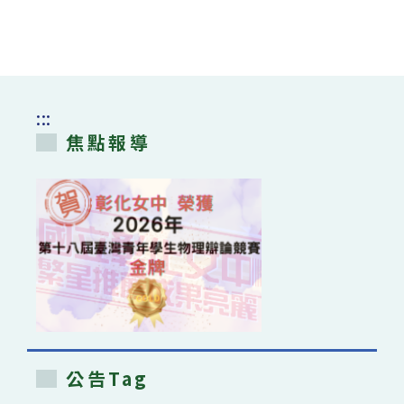
:::
焦點報導
公告Tag