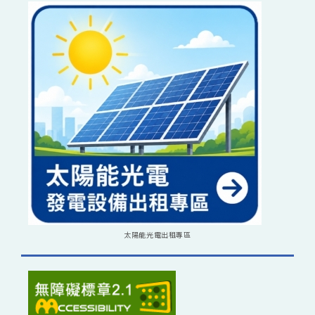
太陽能光電出租專區