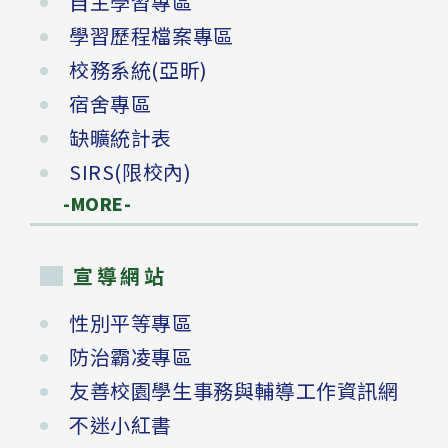
自主學習專區
學習歷程檔案專區
校務系統(亞昕)
宿舍專區
缺曠統計表
SIRS(限校內)
-MORE-
宣導網站
性別平等專區
防治霸凌專區
友善校園學生事務與輔導工作資訊網
不迷小紅書