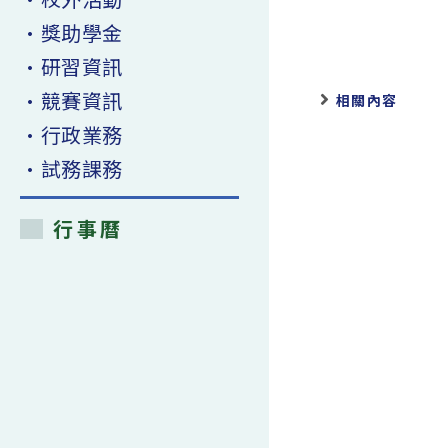
articles
•獎助學金
•研習資訊
•競賽資訊
相關內容
•行政業務
•試務課務
行事曆