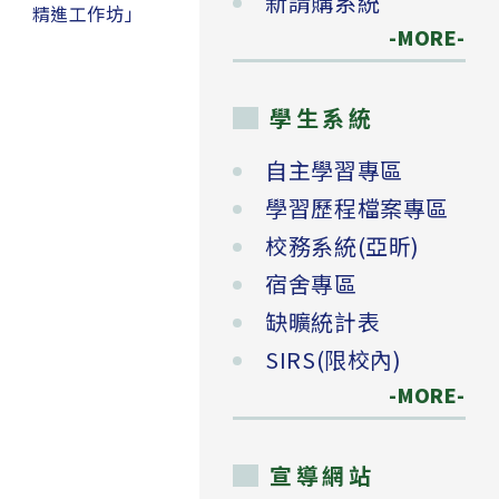
新請購系統
精進工作坊」
-MORE-
學生系統
自主學習專區
學習歷程檔案專區
校務系統(亞昕)
宿舍專區
缺曠統計表
SIRS(限校內)
-MORE-
宣導網站