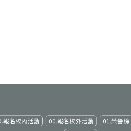
0.報名校內活動
00.報名校外活動
01.榮譽榜