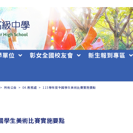
學單位
彰女全國校友會
新生報到專區
>
所有公告
>
04.教務處
>
115學年度全國學生美術比賽實施要點
全國學生美術比賽實施要點