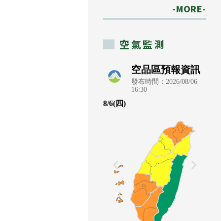
-MORE-
空氣監測