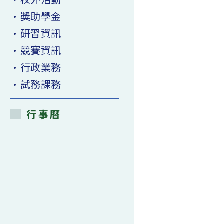
•獎助學金
•研習資訊
•競賽資訊
•行政業務
•試務課務
行事曆