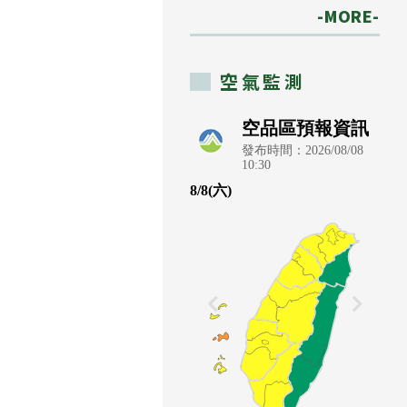
-MORE-
空氣監測