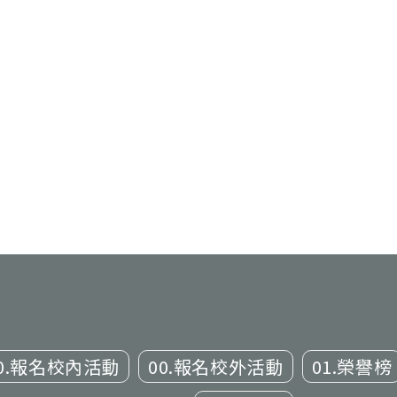
0.報名校內活動
00.報名校外活動
01.榮譽榜