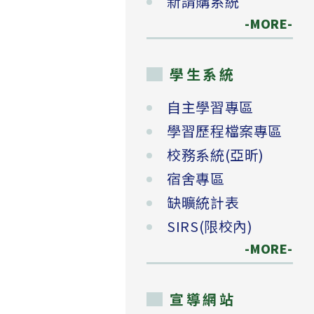
新請購系統
-MORE-
學生系統
自主學習專區
學習歷程檔案專區
校務系統(亞昕)
宿舍專區
缺曠統計表
SIRS(限校內)
-MORE-
宣導網站