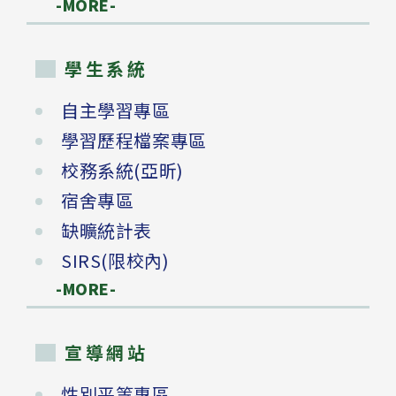
-MORE-
學生系統
自主學習專區
學習歷程檔案專區
校務系統(亞昕)
宿舍專區
缺曠統計表
SIRS(限校內)
-MORE-
宣導網站
性別平等專區