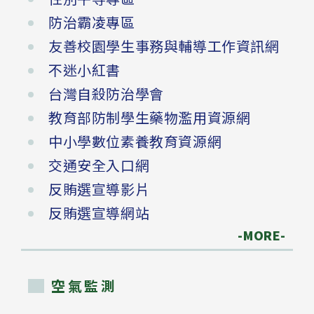
防治霸凌專區
友善校園學生事務與輔導工作資訊網
不迷小紅書
台灣自殺防治學會
教育部防制學生藥物濫用資源網
中小學數位素養教育資源網
交通安全入口網
反賄選宣導影片
反賄選宣導網站
-MORE-
空氣監測