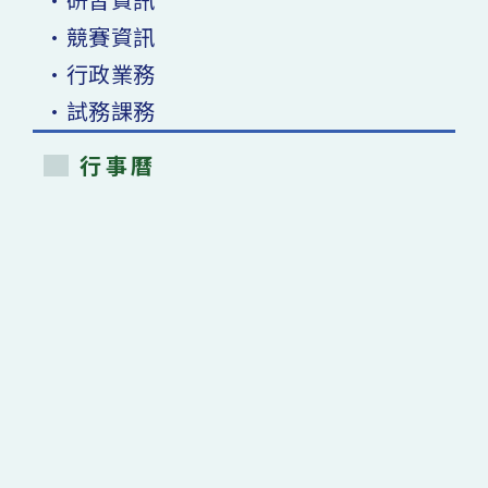
•競賽資訊
•行政業務
•試務課務
行事曆