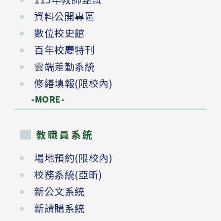
資料公開專區
數位校史館
百年校慶特刊
雲端差勤系統
修繕填報(限校內)
-MORE-
教職員系統
場地預約(限校內)
校務系統(亞昕)
新公文系統
新請購系統