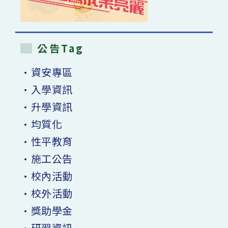
公告Tag
•資安專區
•入學資訊
•升學資訊
•均質化
•性平教育
•施工公告
•校內活動
•校外活動
•獎助學金
•研習資訊