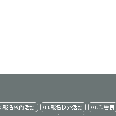
0.報名校內活動
00.報名校外活動
01.榮譽榜