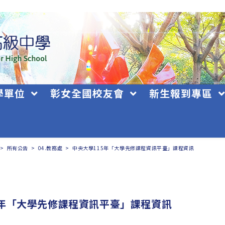
學單位
彰女全國校友會
新生報到專區
>
所有公告
>
04.教務處
>
中央大學115年「大學先修課程資訊平臺」課程資訊
5年「大學先修課程資訊平臺」課程資訊