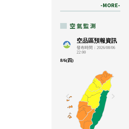
-MORE-
空氣監測