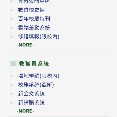
資料公開專區
數位校史館
百年校慶特刊
雲端差勤系統
修繕填報(限校內)
-MORE-
教職員系統
場地預約(限校內)
校務系統(亞昕)
新公文系統
新請購系統
-MORE-