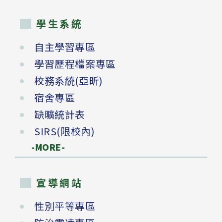
學生系統
自主學習專區
學習歷程檔案專區
校務系統(亞昕)
宿舍專區
缺曠統計表
SIRS(限校內)
-MORE-
宣導網站
性別平等專區