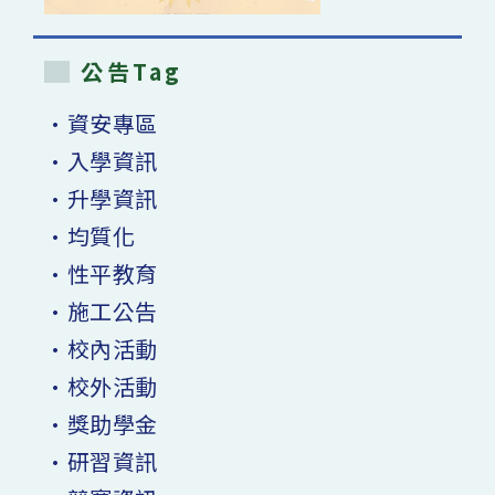
公告Tag
•資安專區
•入學資訊
•升學資訊
•均質化
•性平教育
•施工公告
•校內活動
•校外活動
•獎助學金
•研習資訊