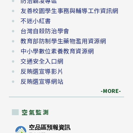
防治霸凌專區
友善校園學生事務與輔導工作資訊網
不迷小紅書
台灣自殺防治學會
教育部防制學生藥物濫用資源網
中小學數位素養教育資源網
交通安全入口網
反賄選宣導影片
反賄選宣導網站
-MORE-
空氣監測