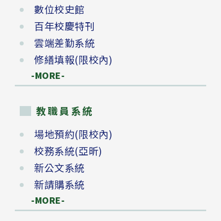
數位校史館
百年校慶特刊
雲端差勤系統
修繕填報(限校內)
-MORE-
教職員系統
場地預約(限校內)
校務系統(亞昕)
新公文系統
新請購系統
-MORE-