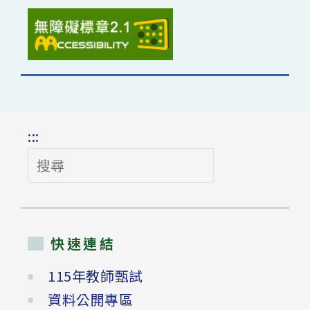
:::
搜
尋
快速連結
115年教師甄試
資料公開專區