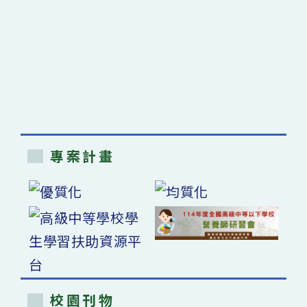
專案計畫
校園刊物