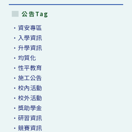
公告Tag
•資安專區
•入學資訊
•升學資訊
•均質化
•性平教育
•施工公告
•校內活動
•校外活動
•獎助學金
•研習資訊
•競賽資訊