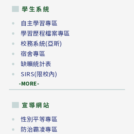
學生系統
自主學習專區
學習歷程檔案專區
校務系統(亞昕)
宿舍專區
缺曠統計表
SIRS(限校內)
-MORE-
宣導網站
性別平等專區
防治霸凌專區