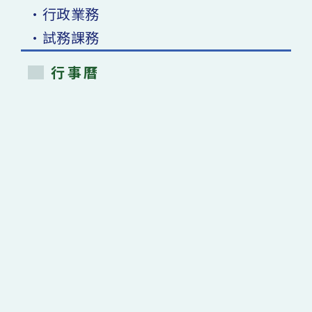
•行政業務
•試務課務
行事曆