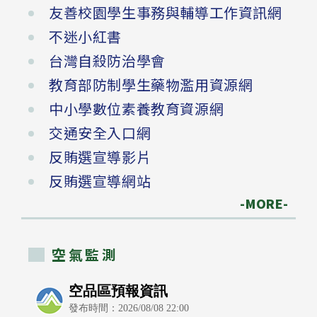
友善校園學生事務與輔導工作資訊網
不迷小紅書
台灣自殺防治學會
教育部防制學生藥物濫用資源網
中小學數位素養教育資源網
交通安全入口網
反賄選宣導影片
反賄選宣導網站
-MORE-
空氣監測