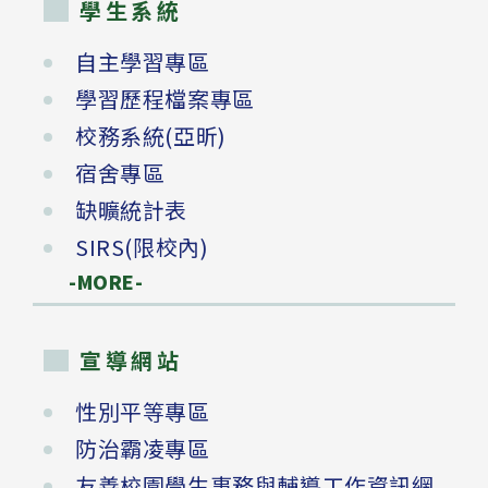
學生系統
自主學習專區
學習歷程檔案專區
校務系統(亞昕)
宿舍專區
缺曠統計表
SIRS(限校內)
-MORE-
宣導網站
性別平等專區
防治霸凌專區
友善校園學生事務與輔導工作資訊網