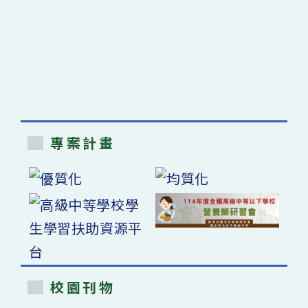
專案計畫
校園刊物