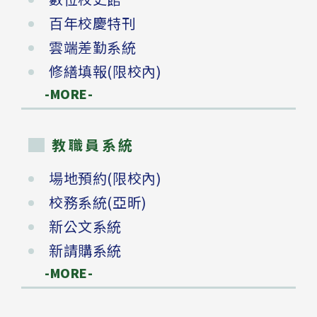
百年校慶特刊
雲端差勤系統
修繕填報(限校內)
-MORE-
教職員系統
場地預約(限校內)
校務系統(亞昕)
新公文系統
新請購系統
-MORE-