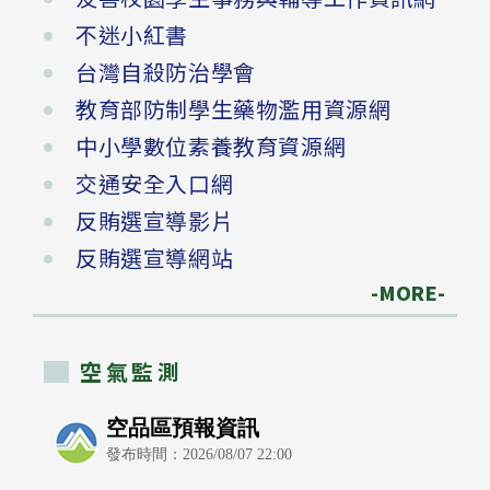
不迷小紅書
台灣自殺防治學會
教育部防制學生藥物濫用資源網
中小學數位素養教育資源網
交通安全入口網
反賄選宣導影片
反賄選宣導網站
-MORE-
空氣監測