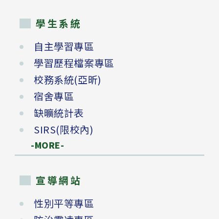
學生系統
自主學習專區
學習歷程檔案專區
校務系統(亞昕)
宿舍專區
缺曠統計表
SIRS(限校內)
-MORE-
宣導網站
性別平等專區