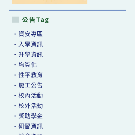
公告Tag
•資安專區
•入學資訊
•升學資訊
•均質化
•性平教育
•施工公告
•校內活動
•校外活動
•獎助學金
•研習資訊