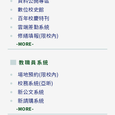
資料公開專區
數位校史館
百年校慶特刊
雲端差勤系統
修繕填報(限校內)
-MORE-
教職員系統
場地預約(限校內)
校務系統(亞昕)
新公文系統
新請購系統
-MORE-