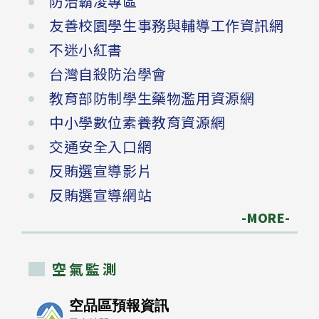
防治霸凌專區
友善校園學生事務與輔導工作資訊網
不迷小紅書
台灣自殺防治學會
教育部防制學生藥物濫用資源網
中小學數位素養教育資源網
交通安全入口網
反賄選宣導影片
反賄選宣導網站
-MORE-
空氣監測