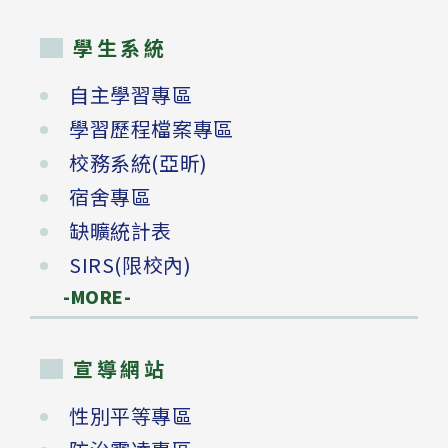
學生系統
自主學習專區
學習歷程檔案專區
校務系統(亞昕)
宿舍專區
缺曠統計表
SIRS(限校內)
-MORE-
宣導網站
性別平等專區