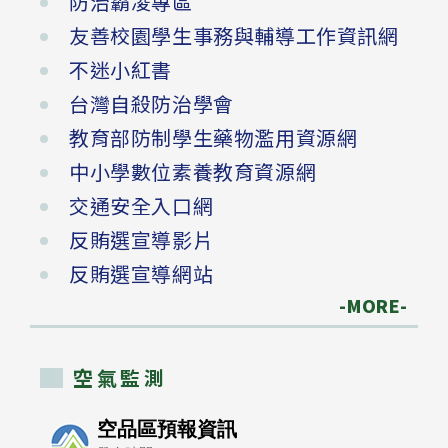
防治霸凌專區
友善校園學生事務與輔導工作資訊網
不迷小紅書
台灣自殺防治學會
教育部防制學生藥物濫用資源網
中小學數位素養教育資源網
交通安全入口網
反賄選宣導影片
反賄選宣導網站
-MORE-
空氣監測