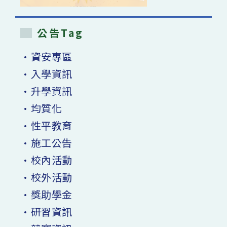
公告Tag
•資安專區
•入學資訊
•升學資訊
•均質化
•性平教育
•施工公告
•校內活動
•校外活動
•獎助學金
•研習資訊