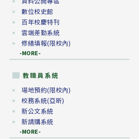
資料公開專區
數位校史館
百年校慶特刊
雲端差勤系統
修繕填報(限校內)
-MORE-
教職員系統
場地預約(限校內)
校務系統(亞昕)
新公文系統
新請購系統
-MORE-