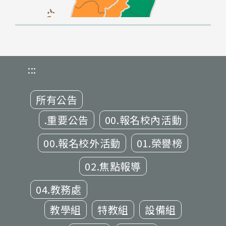
:::
所有公告
.重要公告
00.報名校內活動
00.報名校外活動
01.榮譽榜
02.焦點報導
04.教務處
教學組
特教組
設備組