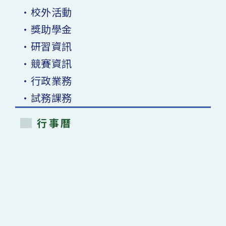
•校外活動
•獎助學金
•研習資訊
•競賽資訊
•行政業務
•試務課務
行事曆