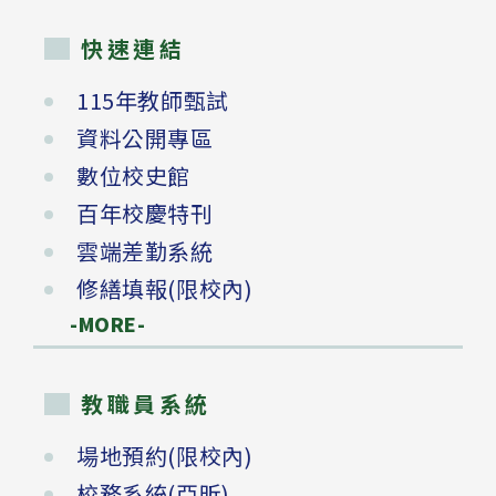
快速連結
115年教師甄試
資料公開專區
數位校史館
百年校慶特刊
雲端差勤系統
修繕填報(限校內)
-MORE-
教職員系統
場地預約(限校內)
校務系統(亞昕)