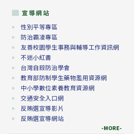
宣導網站
性別平等專區
防治霸凌專區
友善校園學生事務與輔導工作資訊網
不迷小紅書
台灣自殺防治學會
教育部防制學生藥物濫用資源網
中小學數位素養教育資源網
交通安全入口網
反賄選宣導影片
反賄選宣導網站
-MORE-