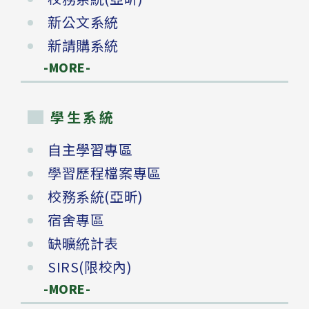
新公文系統
新請購系統
-MORE-
學生系統
自主學習專區
學習歷程檔案專區
校務系統(亞昕)
宿舍專區
缺曠統計表
SIRS(限校內)
-MORE-