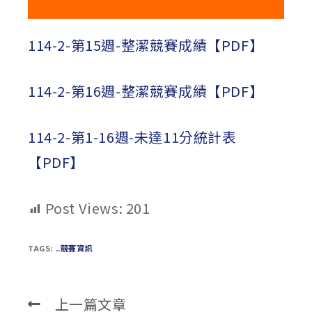
114-2-第15週-整潔競賽成績【PDF】
114-2-第16週-整潔競賽成績【PDF】
114-2-第1-16週-未達11分統計表
【PDF】
Post Views:
201
TAGS:
..競賽資訊
上一篇文章
Read