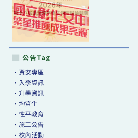
公告Tag
•資安專區
•入學資訊
•升學資訊
•均質化
•性平教育
•施工公告
•校內活動