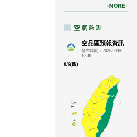
-MORE-
空氣監測