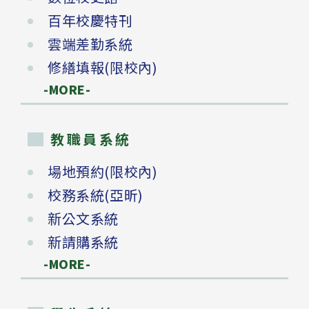
百年校慶特刊
雲端差勤系統
修繕填報(限校內)
-MORE-
教職員系統
場地預約(限校內)
校務系統(亞昕)
新公文系統
新請購系統
-MORE-