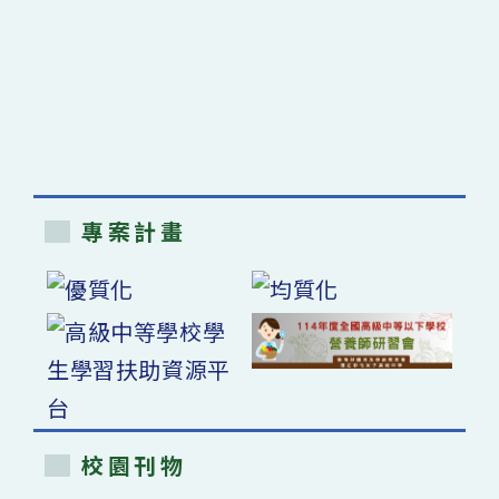
專案計畫
校園刊物