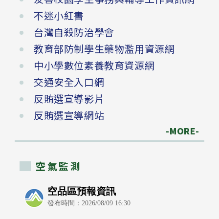
不迷小紅書
台灣自殺防治學會
教育部防制學生藥物濫用資源網
中小學數位素養教育資源網
交通安全入口網
反賄選宣導影片
反賄選宣導網站
-MORE-
空氣監測