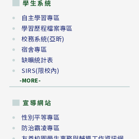
學生系統
自主學習專區
學習歷程檔案專區
校務系統(亞昕)
宿舍專區
缺曠統計表
SIRS(限校內)
-MORE-
宣導網站
性別平等專區
防治霸凌專區
友善校園學生事務與輔導工作資訊網