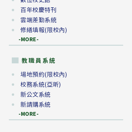
百年校慶特刊
雲端差勤系統
修繕填報(限校內)
-MORE-
教職員系統
場地預約(限校內)
校務系統(亞昕)
新公文系統
新請購系統
-MORE-