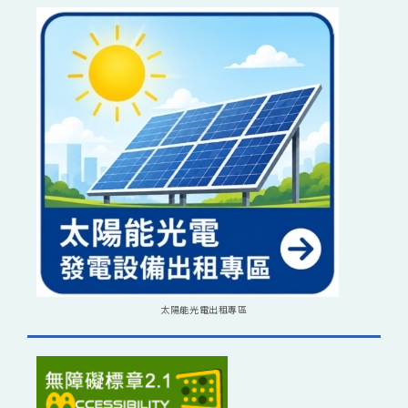
太陽能光電出租專區