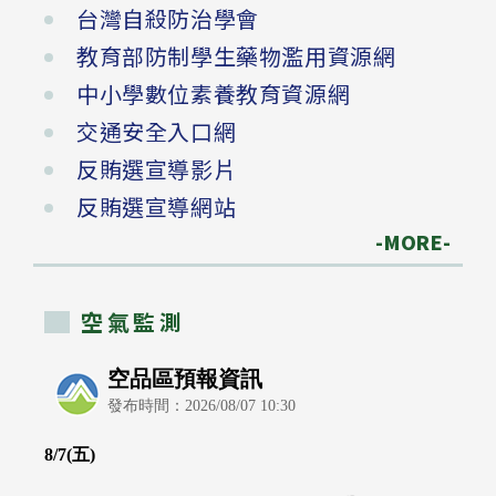
台灣自殺防治學會
教育部防制學生藥物濫用資源網
中小學數位素養教育資源網
交通安全入口網
反賄選宣導影片
反賄選宣導網站
-MORE-
空氣監測