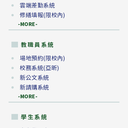
雲端差勤系統
修繕填報(限校內)
-MORE-
教職員系統
場地預約(限校內)
校務系統(亞昕)
新公文系統
新請購系統
-MORE-
學生系統