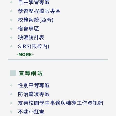
自主學習專區
學習歷程檔案專區
校務系統(亞昕)
宿舍專區
缺曠統計表
SIRS(限校內)
-MORE-
宣導網站
性別平等專區
防治霸凌專區
友善校園學生事務與輔導工作資訊網
不迷小紅書