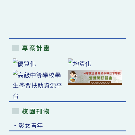
專案計畫
校園刊物
•彰女青年