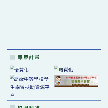
專案計畫
校園刊物