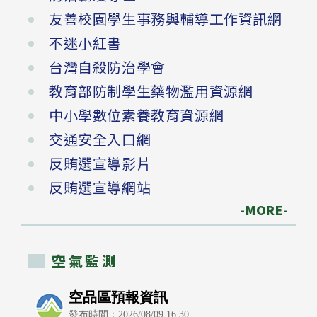
友善校園學生事務與輔導工作資訊網
不迷小紅書
台灣自殺防治學會
教育部防制學生藥物濫用資源網
中小學數位素養教育資源網
交通安全入口網
反賄選宣導影片
反賄選宣導網站
-MORE-
空氣監測