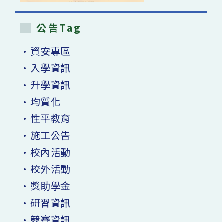
公告Tag
•資安專區
•入學資訊
•升學資訊
•均質化
•性平教育
•施工公告
•校內活動
•校外活動
•獎助學金
•研習資訊
•競賽資訊