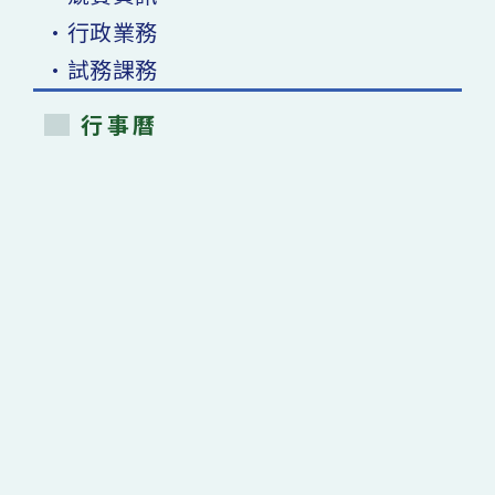
•行政業務
•試務課務
行事曆