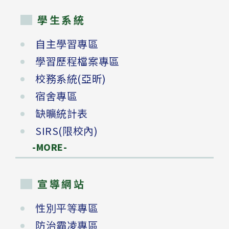
學生系統
自主學習專區
學習歷程檔案專區
校務系統(亞昕)
宿舍專區
缺曠統計表
SIRS(限校內)
-MORE-
宣導網站
性別平等專區
防治霸凌專區