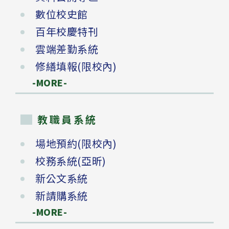
數位校史館
百年校慶特刊
雲端差勤系統
修繕填報(限校內)
-MORE-
教職員系統
場地預約(限校內)
校務系統(亞昕)
新公文系統
新請購系統
-MORE-