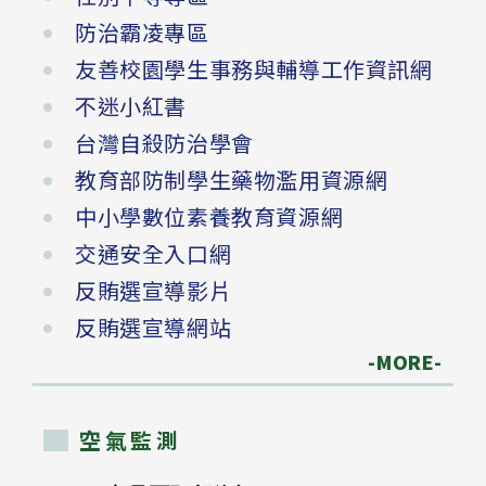
防治霸凌專區
友善校園學生事務與輔導工作資訊網
不迷小紅書
台灣自殺防治學會
教育部防制學生藥物濫用資源網
中小學數位素養教育資源網
交通安全入口網
反賄選宣導影片
反賄選宣導網站
-MORE-
空氣監測