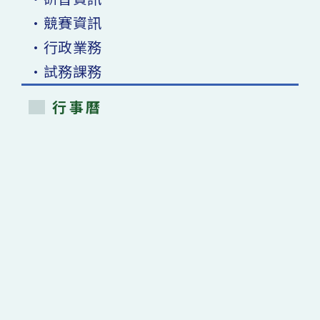
•競賽資訊
•行政業務
•試務課務
行事曆