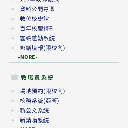
資料公開專區
數位校史館
百年校慶特刊
雲端差勤系統
修繕填報(限校內)
-MORE-
教職員系統
場地預約(限校內)
校務系統(亞昕)
新公文系統
新請購系統