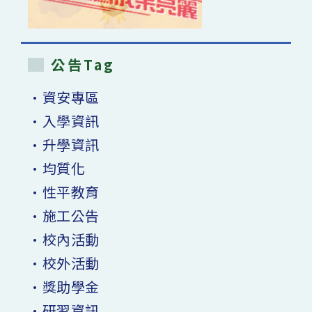
公告Tag
•資安專區
•入學資訊
•升學資訊
•均質化
•性平教育
•施工公告
•校內活動
•校外活動
•獎助學金
•研習資訊