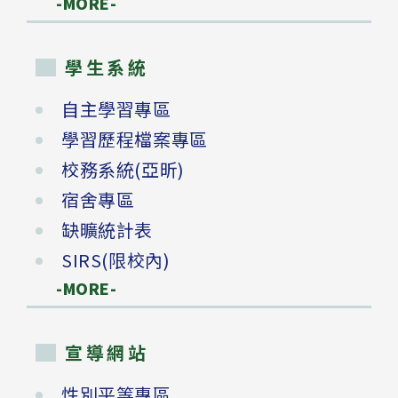
-MORE-
學生系統
自主學習專區
學習歷程檔案專區
校務系統(亞昕)
宿舍專區
缺曠統計表
SIRS(限校內)
-MORE-
宣導網站
性別平等專區