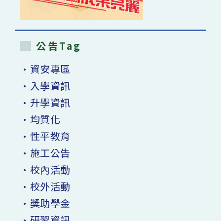
公告Tag
•資安專區
•入學資訊
•升學資訊
•均質化
•性平教育
•施工公告
•校內活動
•校外活動
•獎助學金
•研習資訊