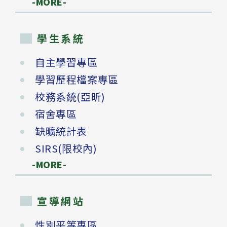
-MORE-
學生系統
自主學習專區
學習歷程檔案專區
校務系統(亞昕)
宿舍專區
缺曠統計表
SIRS(限校內)
-MORE-
宣導網站
性別平等專區