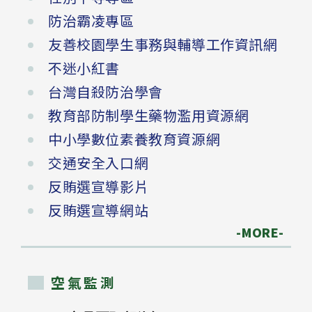
防治霸凌專區
友善校園學生事務與輔導工作資訊網
不迷小紅書
台灣自殺防治學會
教育部防制學生藥物濫用資源網
中小學數位素養教育資源網
交通安全入口網
反賄選宣導影片
反賄選宣導網站
-MORE-
空氣監測