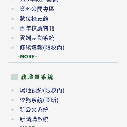
資料公開專區
數位校史館
百年校慶特刊
雲端差勤系統
修繕填報(限校內)
-MORE-
教職員系統
場地預約(限校內)
校務系統(亞昕)
新公文系統
新請購系統