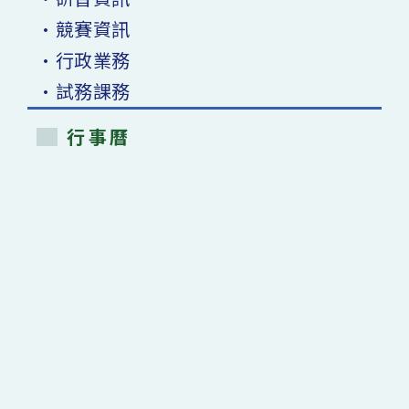
•競賽資訊
•行政業務
•試務課務
行事曆