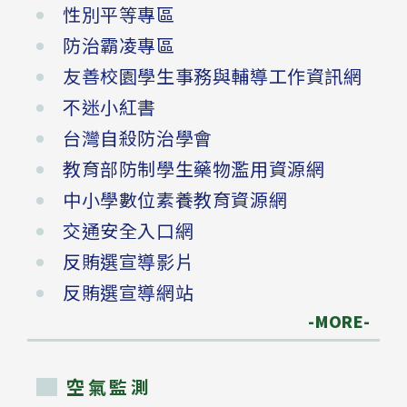
性別平等專區
防治霸凌專區
友善校園學生事務與輔導工作資訊網
不迷小紅書
台灣自殺防治學會
教育部防制學生藥物濫用資源網
中小學數位素養教育資源網
交通安全入口網
反賄選宣導影片
反賄選宣導網站
-MORE-
空氣監測