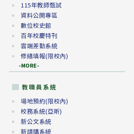
115年教師甄試
資料公開專區
數位校史館
百年校慶特刊
雲端差勤系統
修繕填報(限校內)
-MORE-
教職員系統
場地預約(限校內)
校務系統(亞昕)
新公文系統
新請購系統