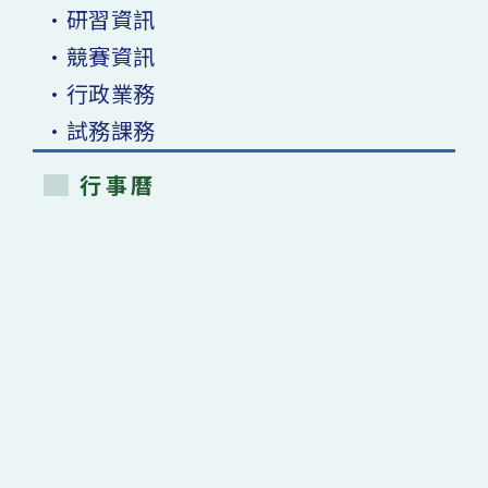
•研習資訊
•競賽資訊
•行政業務
•試務課務
行事曆