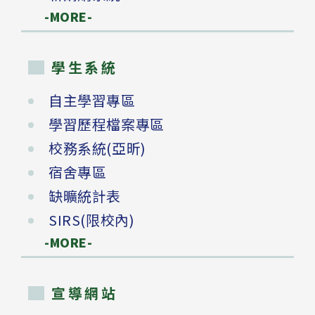
-MORE-
學生系統
自主學習專區
學習歷程檔案專區
校務系統(亞昕)
宿舍專區
缺曠統計表
SIRS(限校內)
-MORE-
宣導網站