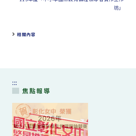
坊」
相關內容
:::
焦點報導