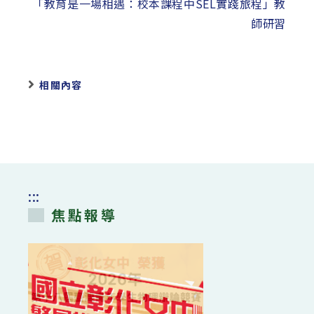
「教育是一場相遇：校本課程中SEL實踐旅程」教
師研習
相關內容
:::
焦點報導