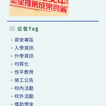
公告Tag
•資安專區
•入學資訊
•升學資訊
•均質化
•性平教育
•施工公告
•校內活動
•校外活動
•獎助學金