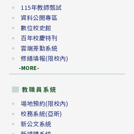
115年教師甄試
資料公開專區
數位校史館
百年校慶特刊
雲端差勤系統
修繕填報(限校內)
-MORE-
教職員系統
場地預約(限校內)
校務系統(亞昕)
新公文系統
新請購系統