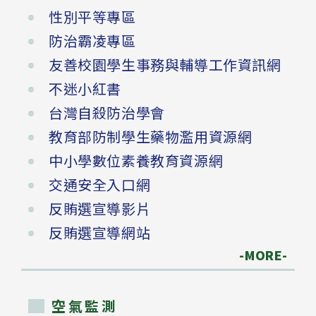
性別平等專區
防治霸凌專區
友善校園學生事務與輔導工作資訊網
不迷小紅書
台灣自殺防治學會
教育部防制學生藥物濫用資源網
中小學數位素養教育資源網
交通安全入口網
反賄選宣導影片
反賄選宣導網站
-MORE-
空氣監測