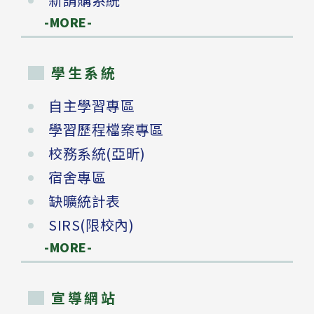
-MORE-
學生系統
自主學習專區
學習歷程檔案專區
校務系統(亞昕)
宿舍專區
缺曠統計表
SIRS(限校內)
-MORE-
宣導網站