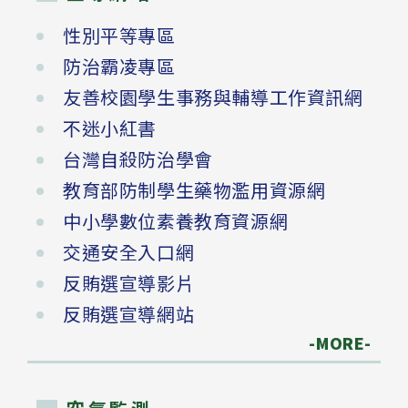
性別平等專區
防治霸凌專區
友善校園學生事務與輔導工作資訊網
不迷小紅書
台灣自殺防治學會
教育部防制學生藥物濫用資源網
中小學數位素養教育資源網
交通安全入口網
反賄選宣導影片
反賄選宣導網站
-MORE-