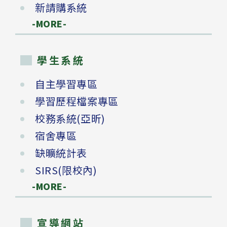
新請購系統
-MORE-
學生系統
自主學習專區
學習歷程檔案專區
校務系統(亞昕)
宿舍專區
缺曠統計表
SIRS(限校內)
-MORE-
宣導網站