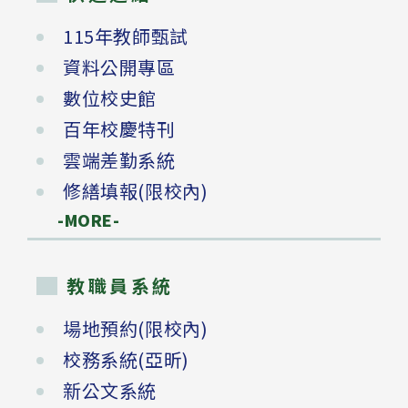
115年教師甄試
資料公開專區
數位校史館
百年校慶特刊
雲端差勤系統
修繕填報(限校內)
-MORE-
教職員系統
場地預約(限校內)
校務系統(亞昕)
新公文系統