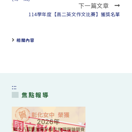
下一篇文章
114學年度【高二英文作文比賽】獲獎名單
相關內容
:::
焦點報導