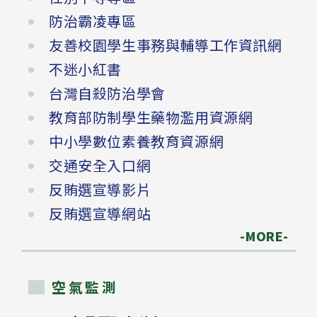
防治霸凌專區
友善校園學生事務與輔導工作資訊網
不迷小紅書
台灣自殺防治學會
教育部防制學生藥物濫用資源網
中小學數位素養教育資源網
交通安全入口網
反賄選宣導影片
反賄選宣導網站
-MORE-
空氣監測