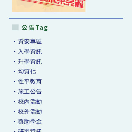
公告Tag
•資安專區
•入學資訊
•升學資訊
•均質化
•性平教育
•施工公告
•校內活動
•校外活動
•獎助學金
•研習資訊