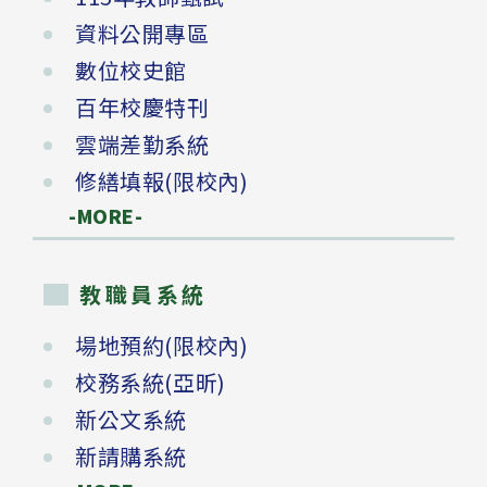
資料公開專區
數位校史館
百年校慶特刊
雲端差勤系統
修繕填報(限校內)
-MORE-
教職員系統
場地預約(限校內)
校務系統(亞昕)
新公文系統
新請購系統