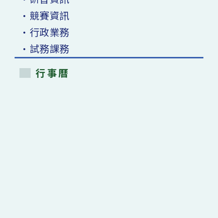
•競賽資訊
•行政業務
•試務課務
行事曆