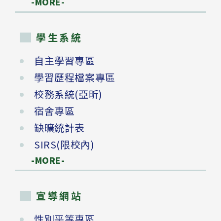
-MORE-
學生系統
自主學習專區
學習歷程檔案專區
校務系統(亞昕)
宿舍專區
缺曠統計表
SIRS(限校內)
-MORE-
宣導網站
性別平等專區