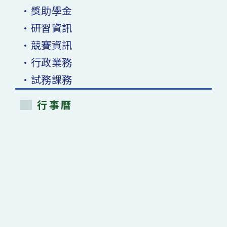
•獎助學金
•研習資訊
•競賽資訊
•行政業務
•試務課務
行事曆