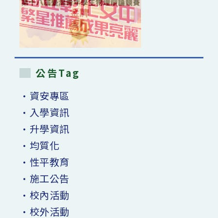
公告Tag
•資安專區
•入學資訊
•升學資訊
•均質化
•性平教育
•施工公告
•校內活動
•校外活動