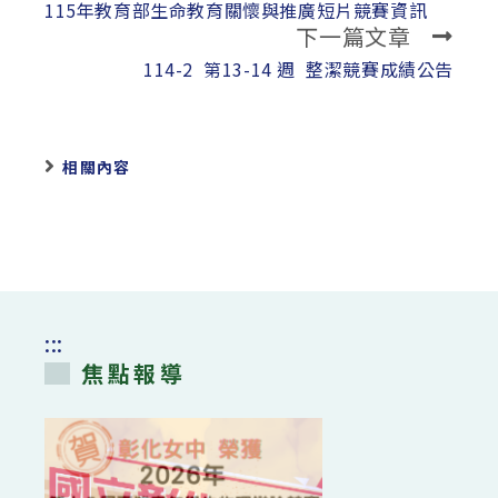
more
115年教育部生命教育關懷與推廣短片競賽資訊
下一篇文章
articles
114-2 第13-14 週 整潔競賽成績公告
相關內容
:::
焦點報導