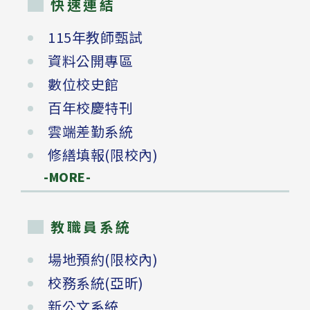
快速連結
115年教師甄試
資料公開專區
數位校史館
百年校慶特刊
雲端差勤系統
修繕填報(限校內)
-MORE-
教職員系統
場地預約(限校內)
校務系統(亞昕)
新公文系統