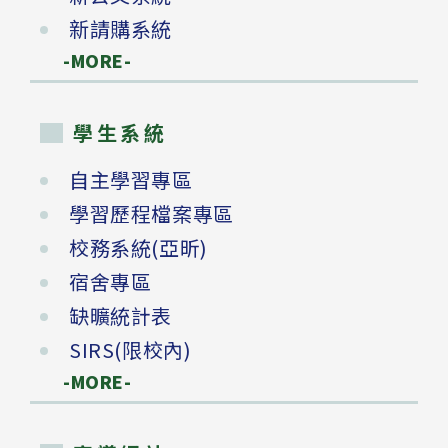
新請購系統
-MORE-
學生系統
自主學習專區
學習歷程檔案專區
校務系統(亞昕)
宿舍專區
缺曠統計表
SIRS(限校內)
-MORE-