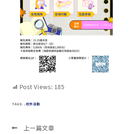
Post Views:
185
TAGS:
..校外活動
上一篇文章
Read