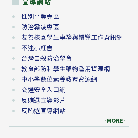
宣導網站
性別平等專區
防治霸凌專區
友善校園學生事務與輔導工作資訊網
不迷小紅書
台灣自殺防治學會
教育部防制學生藥物濫用資源網
中小學數位素養教育資源網
交通安全入口網
反賄選宣導影片
反賄選宣導網站
-MORE-