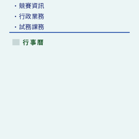
•競賽資訊
•行政業務
•試務課務
行事曆