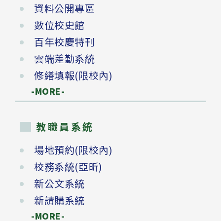
資料公開專區
數位校史館
百年校慶特刊
雲端差勤系統
修繕填報(限校內)
-MORE-
教職員系統
場地預約(限校內)
校務系統(亞昕)
新公文系統
新請購系統
-MORE-