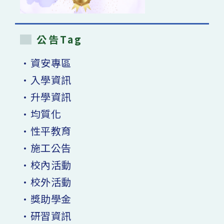
公告Tag
•資安專區
•入學資訊
•升學資訊
•均質化
•性平教育
•施工公告
•校內活動
•校外活動
•獎助學金
•研習資訊