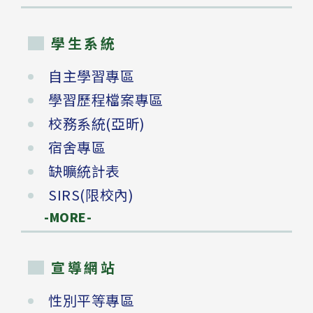
學生系統
自主學習專區
學習歷程檔案專區
校務系統(亞昕)
宿舍專區
缺曠統計表
SIRS(限校內)
-MORE-
宣導網站
性別平等專區