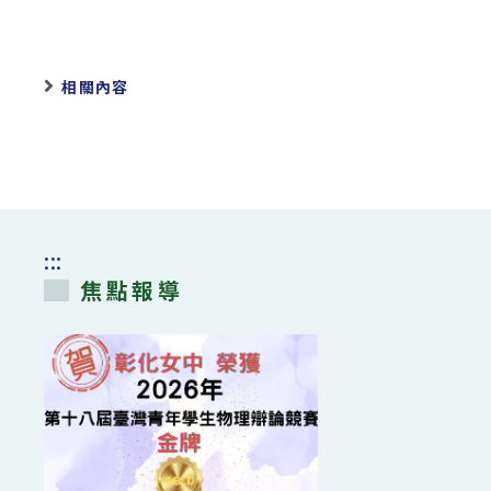
相關內容
:::
焦點報導