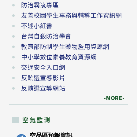
防治霸凌專區
友善校園學生事務與輔導工作資訊網
不迷小紅書
台灣自殺防治學會
教育部防制學生藥物濫用資源網
中小學數位素養教育資源網
交通安全入口網
反賄選宣導影片
反賄選宣導網站
-MORE-
空氣監測