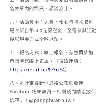
名表單內的資訊，額滿為止。
六、活動費用：免費，報名時將收取每
場次新台幣500元保證金，全程參與活動
後以現金方式全額退還。
七、報名方式：線上報名，有意願參加
者請填寫線上表單。（表單連結：
https://reurl.cc/8e3nE4
）
八、本計畫最新消息將公布於放伴
Facebook粉絲專頁。相關疑問請洽放伴
信箱：hi@pangphuann.tw。