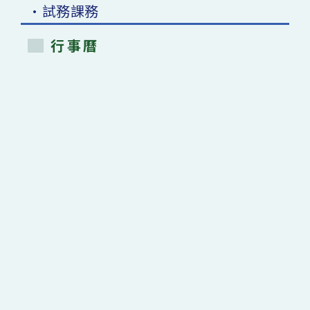
•試務課務
行事曆