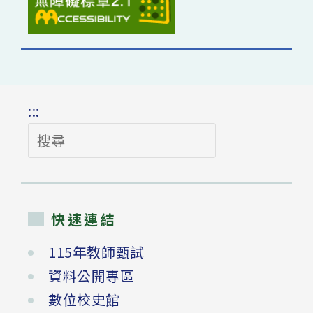
:::
搜
尋
快速連結
115年教師甄試
資料公開專區
數位校史館