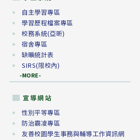
自主學習專區
學習歷程檔案專區
校務系統(亞昕)
宿舍專區
缺曠統計表
SIRS(限校內)
-MORE-
宣導網站
性別平等專區
防治霸凌專區
友善校園學生事務與輔導工作資訊網