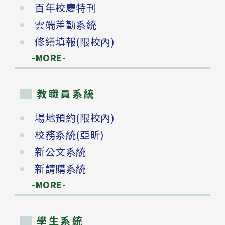
百年校慶特刊
雲端差勤系統
修繕填報(限校內)
-MORE-
教職員系統
場地預約(限校內)
校務系統(亞昕)
新公文系統
新請購系統
-MORE-
學生系統