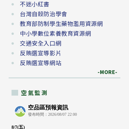
不迷小紅書
台灣自殺防治學會
教育部防制學生藥物濫用資源網
中小學數位素養教育資源網
交通安全入口網
反賄選宣導影片
反賄選宣導網站
-MORE-
空氣監測