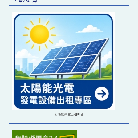
太陽能光電出租專區