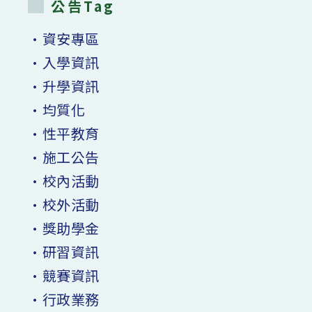
公告Tag
•資安專區
•入學資訊
•升學資訊
•均質化
•性平教育
•施工公告
•校內活動
•校外活動
•獎助學金
•研習資訊
•競賽資訊
•行政業務