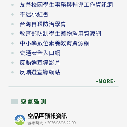
友善校園學生事務與輔導工作資訊網
不迷小紅書
台灣自殺防治學會
教育部防制學生藥物濫用資源網
中小學數位素養教育資源網
交通安全入口網
反賄選宣導影片
反賄選宣導網站
-MORE-
空氣監測