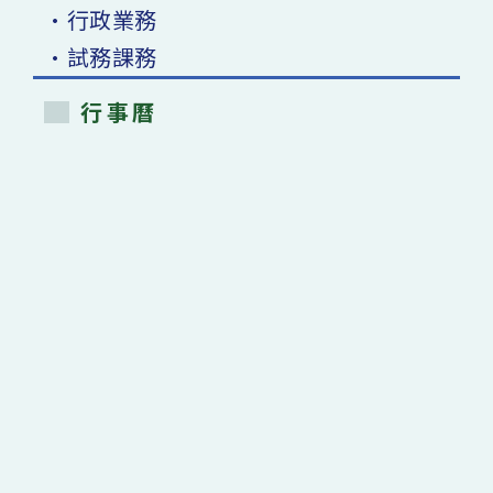
•行政業務
•試務課務
行事曆