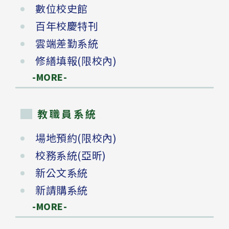
數位校史館
百年校慶特刊
雲端差勤系統
修繕填報(限校內)
-MORE-
教職員系統
場地預約(限校內)
校務系統(亞昕)
新公文系統
新請購系統
-MORE-