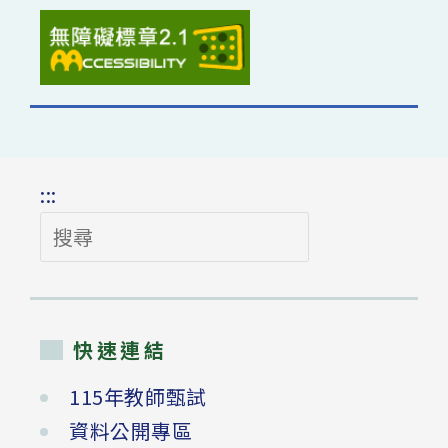
:::
搜
尋
快速連結
115年教師甄試
資料公開專區