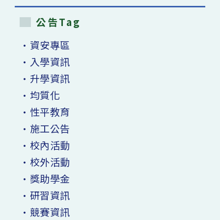
公告Tag
•資安專區
•入學資訊
•升學資訊
•均質化
•性平教育
•施工公告
•校內活動
•校外活動
•獎助學金
•研習資訊
•競賽資訊