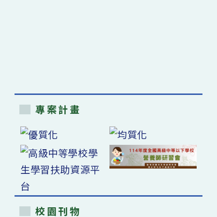
專案計畫
校園刊物