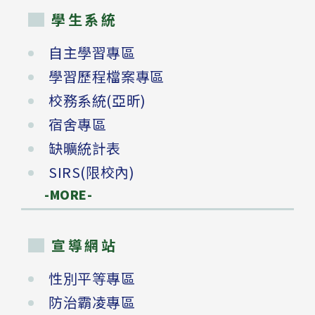
學生系統
自主學習專區
學習歷程檔案專區
校務系統(亞昕)
宿舍專區
缺曠統計表
SIRS(限校內)
-MORE-
宣導網站
性別平等專區
防治霸凌專區