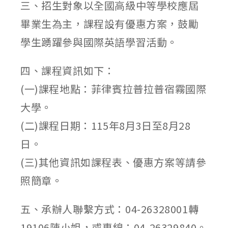
三、招生對象以全國高級中等學校應屆
畢業生為主，課程設有優惠方案，鼓勵
學生踴躍參與國際英語學習活動。
四、課程資訊如下：
(一)課程地點：菲律賓拉普拉普宿霧國際
大學。
(二)課程日期：115年8月3日至8月28
日。
(三)其他資訊如課程表、優惠方案等請參
照簡章。
五、承辦人聯繫方式：04-26328001轉
19106陳小姐，或專線：04-26329840。