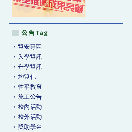
公告Tag
•資安專區
•入學資訊
•升學資訊
•均質化
•性平教育
•施工公告
•校內活動
•校外活動
•獎助學金