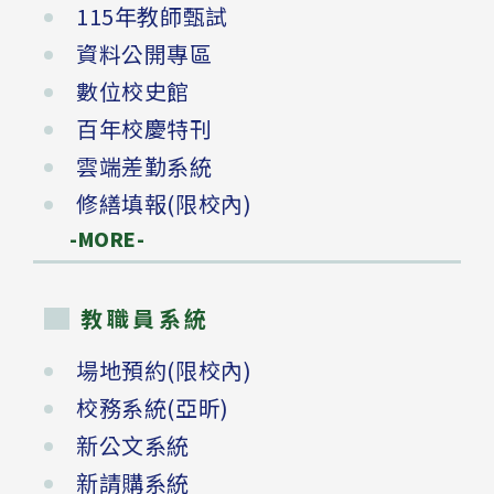
115年教師甄試
資料公開專區
數位校史館
百年校慶特刊
雲端差勤系統
修繕填報(限校內)
-MORE-
教職員系統
場地預約(限校內)
校務系統(亞昕)
新公文系統
新請購系統