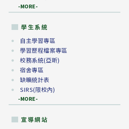
-MORE-
學生系統
自主學習專區
學習歷程檔案專區
校務系統(亞昕)
宿舍專區
缺曠統計表
SIRS(限校內)
-MORE-
宣導網站