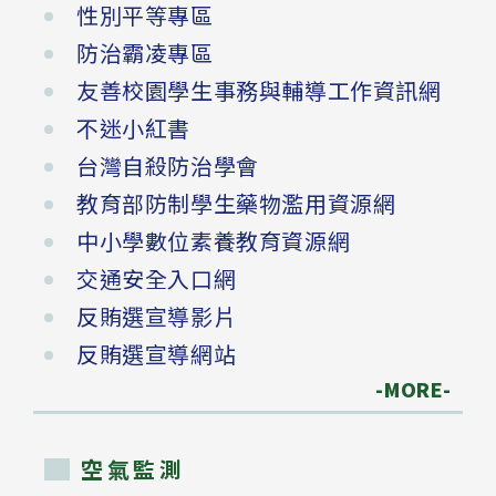
性別平等專區
防治霸凌專區
友善校園學生事務與輔導工作資訊網
不迷小紅書
台灣自殺防治學會
教育部防制學生藥物濫用資源網
中小學數位素養教育資源網
交通安全入口網
反賄選宣導影片
反賄選宣導網站
-MORE-
空氣監測