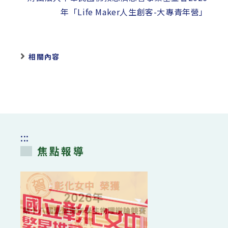
年「Life Maker人生創客-大專青年營」
相關內容
:::
焦點報導