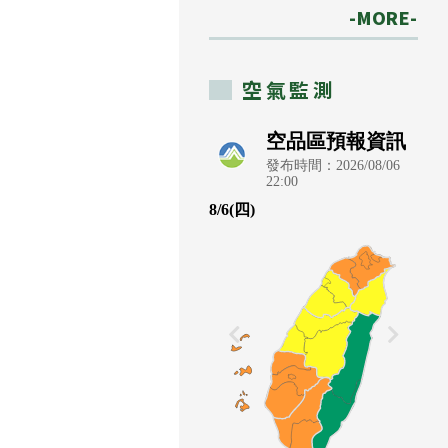
-MORE-
空氣監測