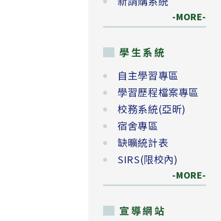
新請購系統
-MORE-
學生系統
自主學習專區
學習歷程檔案專區
校務系統(亞昕)
宿舍專區
缺曠統計表
SIRS(限校內)
-MORE-
宣導網站