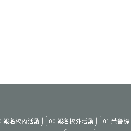
0.報名校內活動
00.報名校外活動
01.榮譽榜