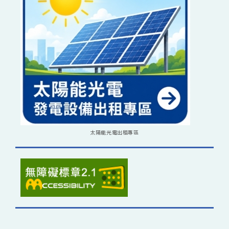
太陽能光電出租專區