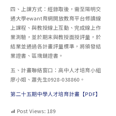
四、上課方式：經錄取後，需至陽明交
通大學ewant育網開放教育平台修讀線
上課程、與教授線上互動、完成線上作
業測驗，並於期末與教授面授評量，於
結業並通過各計畫評量標準，將頒發結
業證書、區塊鏈證書。
五、計畫聯絡窗口：高中人才培育小組
廖小姐、蕭先生0928-038860。
第二十五期中學人才培育計畫【PDF】
Post Views:
189