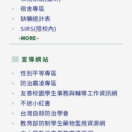
宿舍專區
缺曠統計表
SIRS(限校內)
-MORE-
宣導網站
性別平等專區
防治霸凌專區
友善校園學生事務與輔導工作資訊網
不迷小紅書
台灣自殺防治學會
教育部防制學生藥物濫用資源網