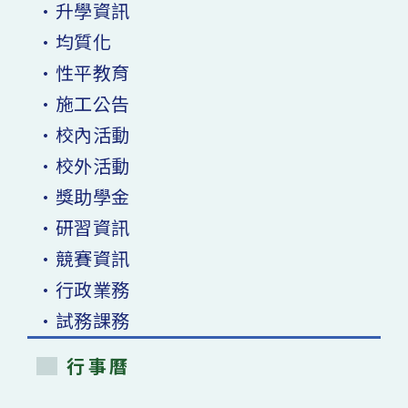
•升學資訊
•均質化
•性平教育
•施工公告
•校內活動
•校外活動
•獎助學金
•研習資訊
•競賽資訊
•行政業務
•試務課務
行事曆