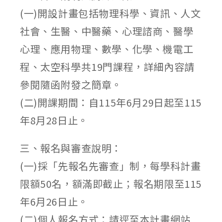
(一)開設計畫包括物理科學、資訊、人文
社會、生醫、中醫藥、心理諮商、醫學
心理、應用物理、數學、化學、機電工
程、太空科學共19門課程，詳細內容請
參閱隨函附發之簡章。
(二)開課期間：自115年6月29日起至115
年8月28日止。
三、報名與審查說明：
(一)採「先報名先審查」制，每學科計畫
限額50名，額滿即截止；報名期限至115
年6月26日止。
(二)個人報名方式：請逕至本計畫網站