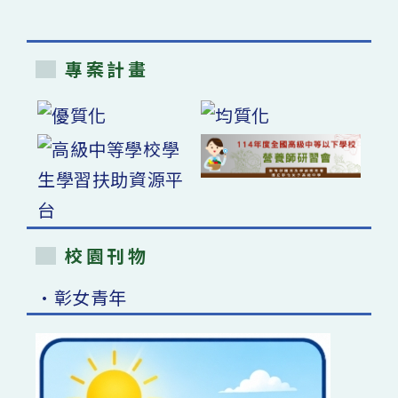
專案計畫
校園刊物
•彰女青年