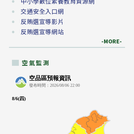
中小學數位素養教育資源網
交通安全入口網
反賄選宣導影片
反賄選宣導網站
-MORE-
空氣監測