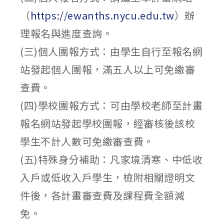
（
https://ewanths.nycu.edu.tw
）辦
理報名與進度查詢。
(三)個人團報方式：由學生自行至報名網
站發起個人團報，滿五人以上可免繳審
查費。
(四)學校團報方式：可由學校老師至計畫
報名網站發起學校團報，經審核後該校
學生不計人數可免繳審查費。
(五)特殊身分補助：凡家境清寒、中低收
入戶或低收入戶學生，檢附相關證明文
件後，各計畫審查費及課程費全額減
免。