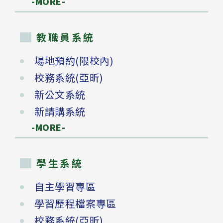
-MORE-
教職員系統
場地預約(限校內)
校務系統(亞昕)
新公文系統
新請購系統
-MORE-
學生系統
自主學習專區
學習歷程檔案專區
校務系統(亞昕)