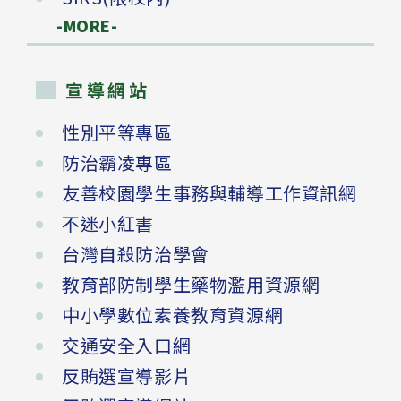
-MORE-
宣導網站
性別平等專區
防治霸凌專區
友善校園學生事務與輔導工作資訊網
不迷小紅書
台灣自殺防治學會
教育部防制學生藥物濫用資源網
中小學數位素養教育資源網
交通安全入口網
反賄選宣導影片