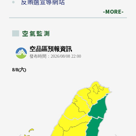
反賄選宣導網站
-MORE-
空氣監測