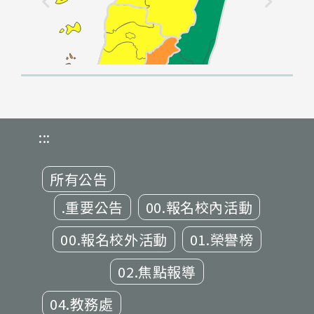
:::
所有公告
.重要公告
00.報名校內活動
00.報名校外活動
01.榮譽榜
02.焦點報導
04.教務處