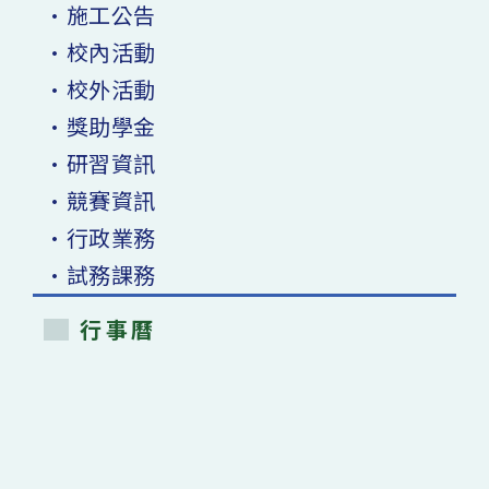
•施工公告
•校內活動
•校外活動
•獎助學金
•研習資訊
•競賽資訊
•行政業務
•試務課務
行事曆