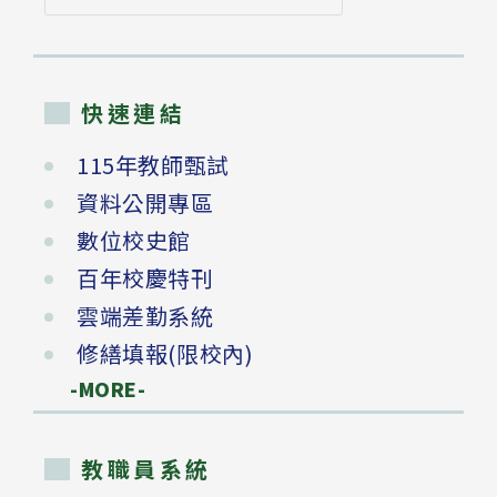
尋
快速連結
115年教師甄試
資料公開專區
數位校史館
百年校慶特刊
雲端差勤系統
修繕填報(限校內)
-MORE-
教職員系統