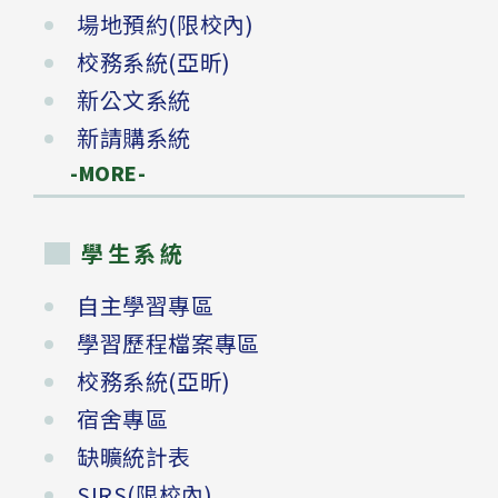
場地預約(限校內)
校務系統(亞昕)
新公文系統
新請購系統
-MORE-
學生系統
自主學習專區
學習歷程檔案專區
校務系統(亞昕)
宿舍專區
缺曠統計表
SIRS(限校內)