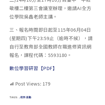
敬樓二樓第三會議室辦理，邀請AI全方
位學院吳鑫老師主講。
三、報名時間即日起至115年06月04日
(星期四)下午23:59止（逾時不候），請
自行至教育部全國教師在職進修資訊網
報名，課程代碼：5593180。
數位學習研習【PDF】
Post Views:
179
TAGS:
..校外活動