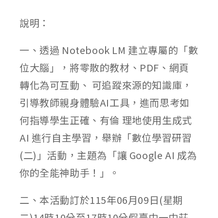
published:
author:
category:
說明：
一、透過 Notebook LM 建立專屬的「數
位大腦」，將零散的教材、PDF、網頁
轉化為可互動、 可追蹤來源的知識庫，
引導教師親身體驗AI工具，進而思考如
何指導學生正確、有倫 理地使用生成式
AI 進行自主學習，舉辦「數位學習研習
(二)」活動，主題為「讓 Google AI 成為
你的全能神助手！」。
二、本活動訂於115年06月09日(星期
二)14時10分至17時10分假臺中一中莊