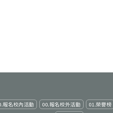
0.報名校內活動
00.報名校外活動
01.榮譽榜