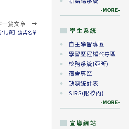
新請購系統
-MORE-
下一篇文章
學生系統
單字比賽】獲獎名單
自主學習專區
學習歷程檔案專區
校務系統(亞昕)
宿舍專區
缺曠統計表
SIRS(限校內)
-MORE-
宣導網站