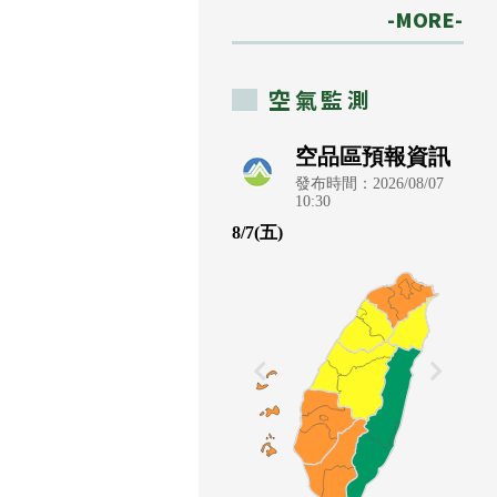
-MORE-
空氣監測