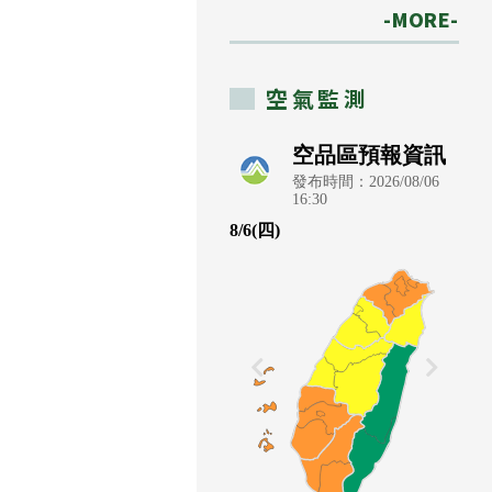
-MORE-
空氣監測