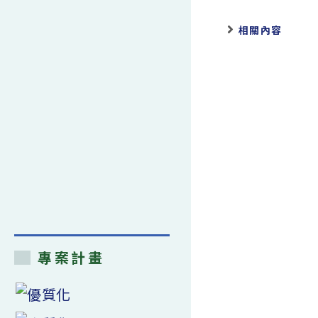
相關內容
專案計畫