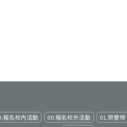
0.報名校內活動
00.報名校外活動
01.榮譽榜