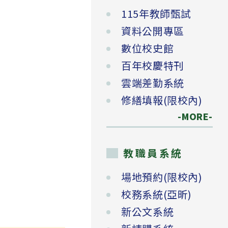
115年教師甄試
資料公開專區
數位校史館
百年校慶特刊
雲端差勤系統
修繕填報(限校內)
-MORE-
教職員系統
場地預約(限校內)
校務系統(亞昕)
新公文系統