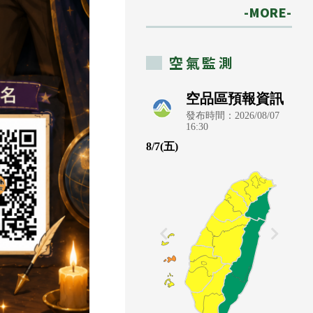
-MORE-
空氣監測