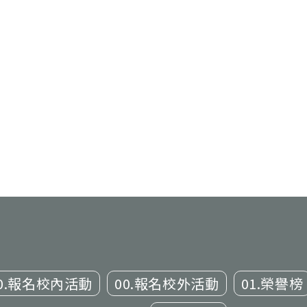
0.報名校內活動
00.報名校外活動
01.榮譽榜