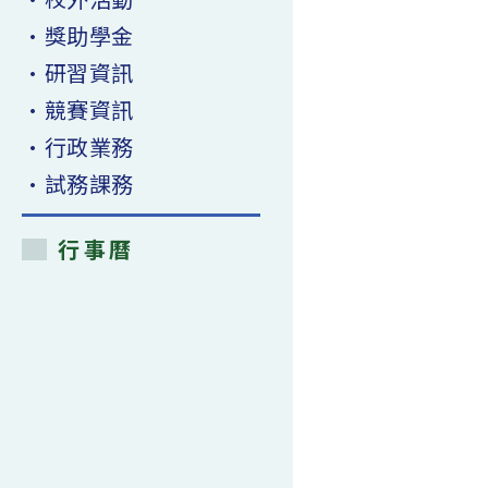
•獎助學金
•研習資訊
•競賽資訊
•行政業務
•試務課務
行事曆