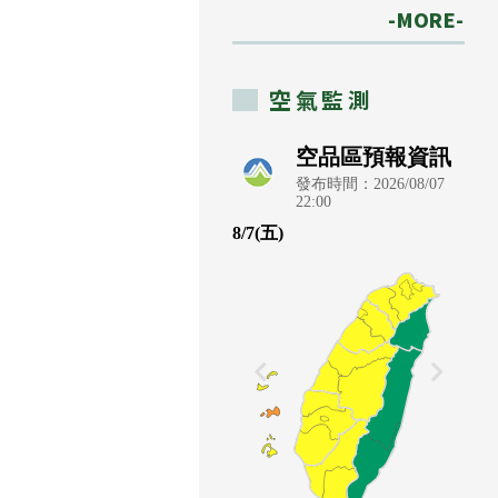
-MORE-
空氣監測