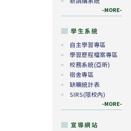
新請購系統
-MORE-
學生系統
自主學習專區
學習歷程檔案專區
校務系統(亞昕)
宿舍專區
缺曠統計表
SIRS(限校內)
-MORE-
宣導網站