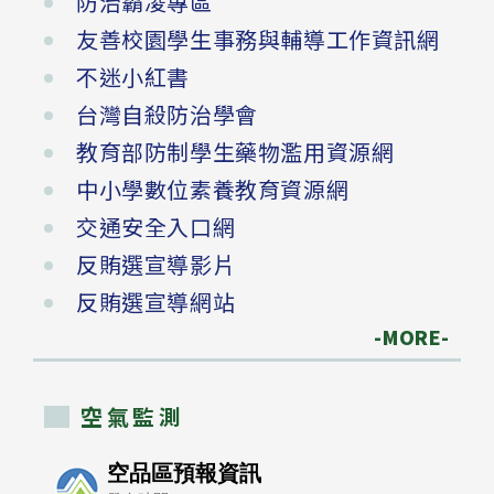
防治霸凌專區
友善校園學生事務與輔導工作資訊網
不迷小紅書
台灣自殺防治學會
教育部防制學生藥物濫用資源網
中小學數位素養教育資源網
交通安全入口網
反賄選宣導影片
反賄選宣導網站
-MORE-
空氣監測