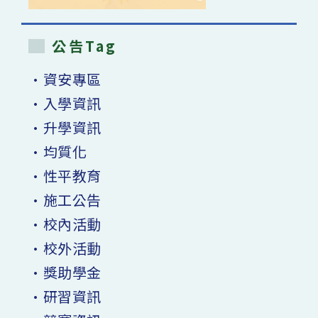
公告Tag
•資安專區
•入學資訊
•升學資訊
•均質化
•性平教育
•施工公告
•校內活動
•校外活動
•獎助學金
•研習資訊