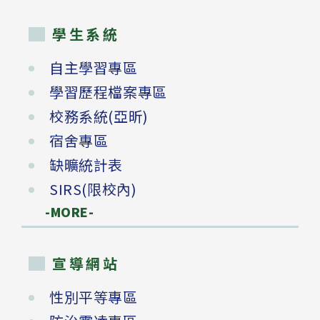
學生系統
自主學習專區
學習歷程檔案專區
校務系統(亞昕)
宿舍專區
缺曠統計表
SIRS(限校內)
-MORE-
宣導網站
性別平等專區