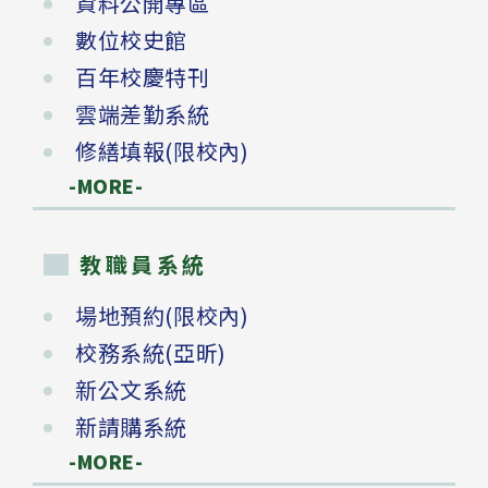
資料公開專區
數位校史館
百年校慶特刊
雲端差勤系統
修繕填報(限校內)
-MORE-
教職員系統
場地預約(限校內)
校務系統(亞昕)
新公文系統
新請購系統
-MORE-