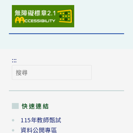
:::
搜
尋
快速連結
115年教師甄試
資料公開專區