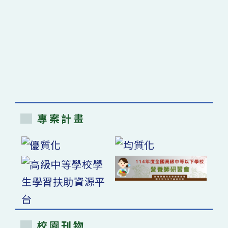
專案計畫
校園刊物