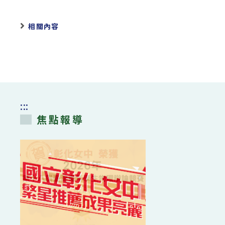
相關內容
:::
焦點報導