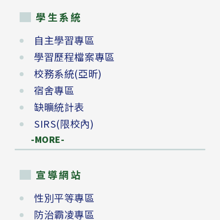
學生系統
自主學習專區
學習歷程檔案專區
校務系統(亞昕)
宿舍專區
缺曠統計表
SIRS(限校內)
-MORE-
宣導網站
性別平等專區
防治霸凌專區