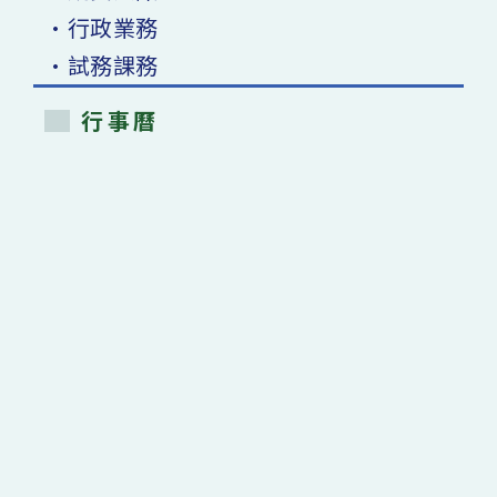
•行政業務
•試務課務
行事曆