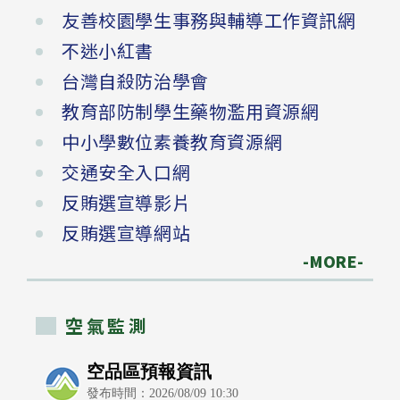
友善校園學生事務與輔導工作資訊網
不迷小紅書
台灣自殺防治學會
教育部防制學生藥物濫用資源網
中小學數位素養教育資源網
交通安全入口網
反賄選宣導影片
反賄選宣導網站
-MORE-
空氣監測