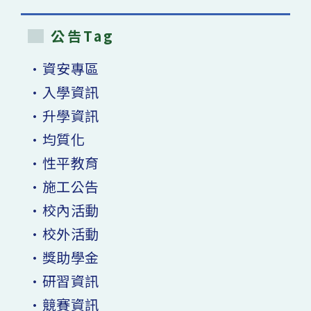
公告Tag
•資安專區
•入學資訊
•升學資訊
•均質化
•性平教育
•施工公告
•校內活動
•校外活動
•獎助學金
•研習資訊
•競賽資訊