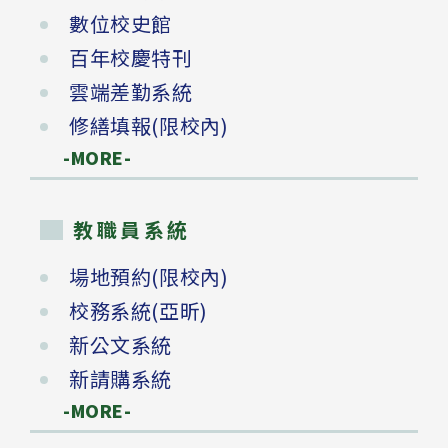
數位校史館
百年校慶特刊
雲端差勤系統
修繕填報(限校內)
-MORE-
教職員系統
場地預約(限校內)
校務系統(亞昕)
新公文系統
新請購系統
-MORE-