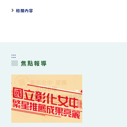
相關內容
:::
焦點報導