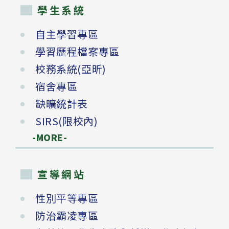
學生系統
自主學習專區
學習歷程檔案專區
校務系統(亞昕)
宿舍專區
缺曠統計表
SIRS(限校內)
-MORE-
宣導網站
性別平等專區
防治霸凌專區