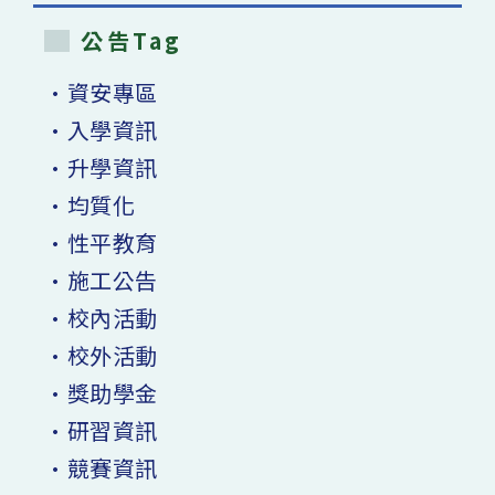
公告Tag
•資安專區
•入學資訊
•升學資訊
•均質化
•性平教育
•施工公告
•校內活動
•校外活動
•獎助學金
•研習資訊
•競賽資訊