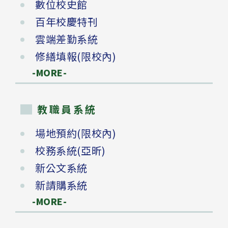
數位校史館
百年校慶特刊
雲端差勤系統
修繕填報(限校內)
-MORE-
教職員系統
場地預約(限校內)
校務系統(亞昕)
新公文系統
新請購系統
-MORE-