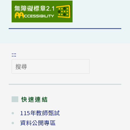
:::
搜
尋
快速連結
115年教師甄試
資料公開專區