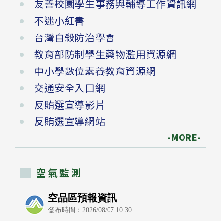
友善校園學生事務與輔導工作資訊網
不迷小紅書
台灣自殺防治學會
教育部防制學生藥物濫用資源網
中小學數位素養教育資源網
交通安全入口網
反賄選宣導影片
反賄選宣導網站
-MORE-
空氣監測