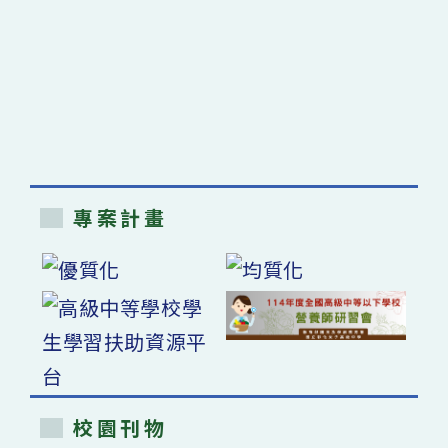
專案計畫
校園刊物