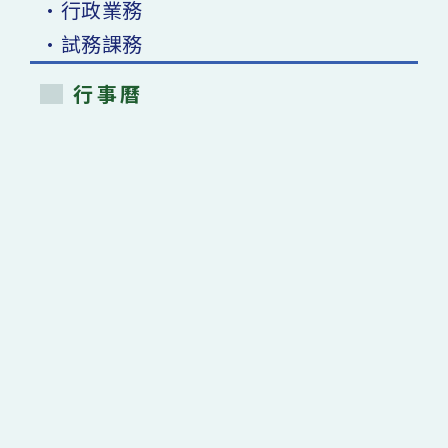
•行政業務
•試務課務
行事曆