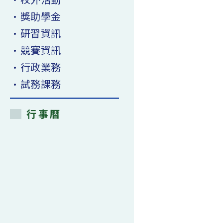
•獎助學金
•研習資訊
•競賽資訊
•行政業務
•試務課務
行事曆