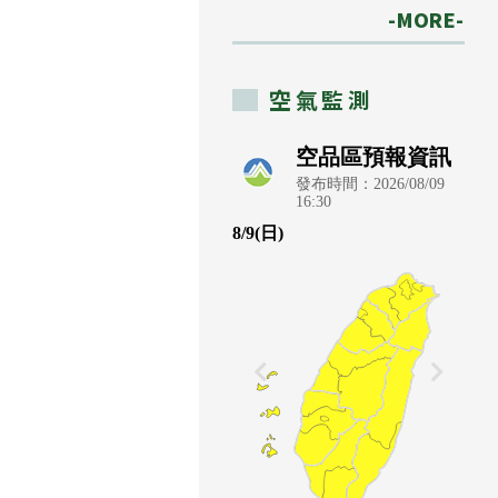
-MORE-
空氣監測