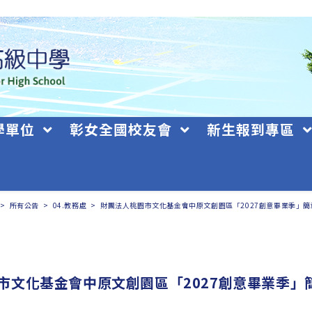
學單位
彰女全國校友會
新生報到專區
>
所有公告
>
04.教務處
>
財團法人桃園市文化基金會中原文創園區「2027創意畢業季」簡
市文化基金會中原文創園區「2027創意畢業季」