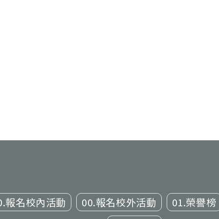
0.報名校內活動
00.報名校外活動
01.榮譽榜