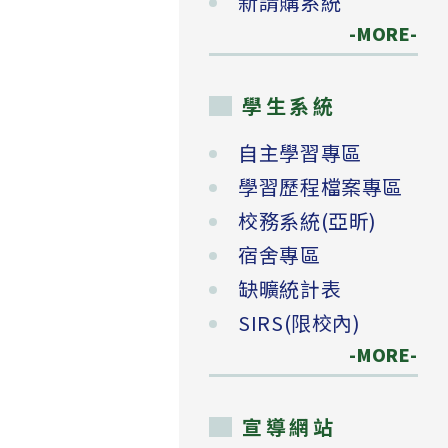
新請購系統
-MORE-
學生系統
自主學習專區
學習歷程檔案專區
校務系統(亞昕)
宿舍專區
缺曠統計表
SIRS(限校內)
-MORE-
宣導網站