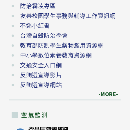
防治霸凌專區
友善校園學生事務與輔導工作資訊網
不迷小紅書
台灣自殺防治學會
教育部防制學生藥物濫用資源網
中小學數位素養教育資源網
交通安全入口網
反賄選宣導影片
反賄選宣導網站
-MORE-
空氣監測