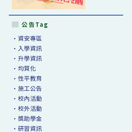
公告Tag
•資安專區
•入學資訊
•升學資訊
•均質化
•性平教育
•施工公告
•校內活動
•校外活動
•獎助學金
•研習資訊