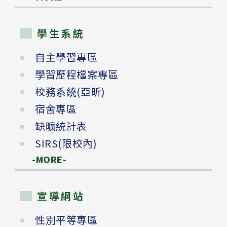
學生系統
自主學習專區
學習歷程檔案專區
校務系統(亞昕)
宿舍專區
缺曠統計表
SIRS(限校內)
-MORE-
宣導網站
性別平等專區