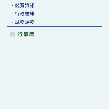
•競賽資訊
•行政業務
•試務課務
行事曆