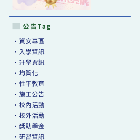
公告Tag
•資安專區
•入學資訊
•升學資訊
•均質化
•性平教育
•施工公告
•校內活動
•校外活動
•獎助學金
•研習資訊