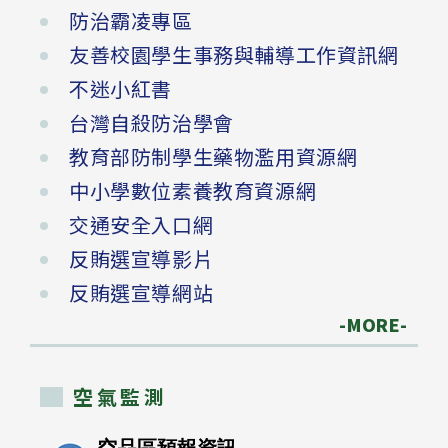
防治霸凌專區
友善校園學生事務與輔導工作資訊網
不迷小紅書
台灣自殺防治學會
教育部防制學生藥物濫用資源網
中小學數位素養教育資源網
交通安全入口網
反賄選宣導影片
反賄選宣導網站
-MORE-
空氣監測