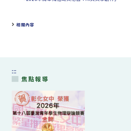
相關內容
:::
焦點報導