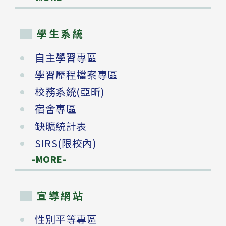
學生系統
自主學習專區
學習歷程檔案專區
校務系統(亞昕)
宿舍專區
缺曠統計表
SIRS(限校內)
-MORE-
宣導網站
性別平等專區