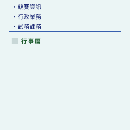
•競賽資訊
•行政業務
•試務課務
行事曆