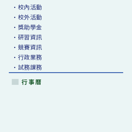
•校內活動
•校外活動
•獎助學金
•研習資訊
•競賽資訊
•行政業務
•試務課務
行事曆