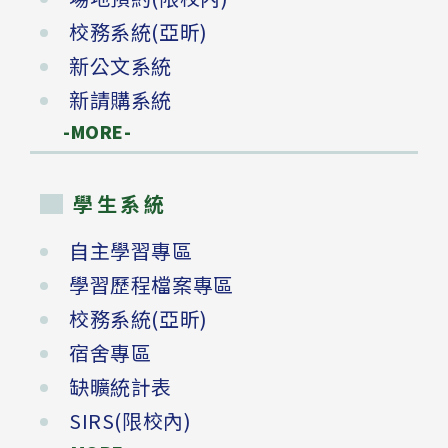
校務系統(亞昕)
新公文系統
新請購系統
-MORE-
學生系統
自主學習專區
學習歷程檔案專區
校務系統(亞昕)
宿舍專區
缺曠統計表
SIRS(限校內)