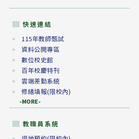
快速連結
115年教師甄試
資料公開專區
數位校史館
百年校慶特刊
雲端差勤系統
修繕填報(限校內)
-MORE-
教職員系統
場地預約(限校內)