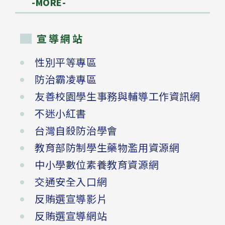
-MORE-
宣導網站
性別平等專區
防治霸凌專區
友善校園學生事務與輔導工作資訊網
不迷小紅書
台灣自殺防治學會
教育部防制學生藥物濫用資源網
中小學數位素養教育資源網
交通安全入口網
反賄選宣導影片
反賄選宣導網站