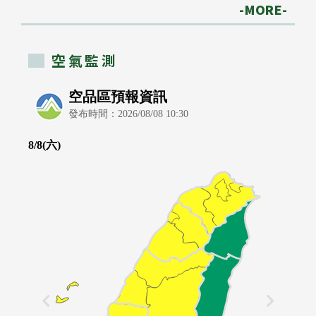
-MORE-
空氣監測