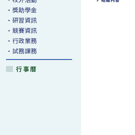
相關內容
•獎助學金
•研習資訊
•競賽資訊
•行政業務
•試務課務
行事曆