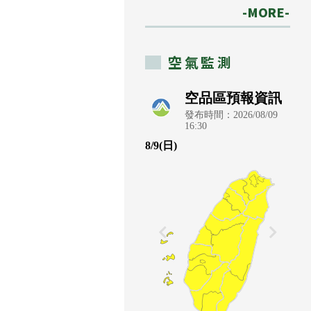
-MORE-
空氣監測