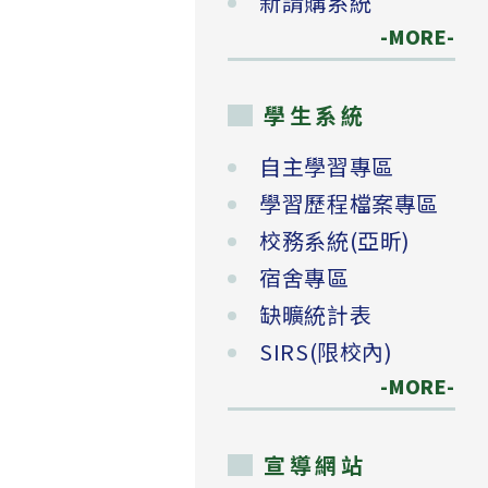
新請購系統
-MORE-
學生系統
自主學習專區
學習歷程檔案專區
校務系統(亞昕)
宿舍專區
缺曠統計表
SIRS(限校內)
-MORE-
宣導網站