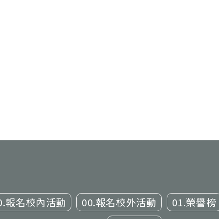
0.報名校內活動
00.報名校外活動
01.榮譽榜